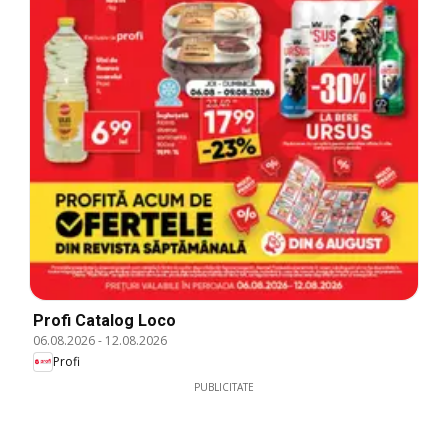
Profi Catalog Loco
06.08.2026
-
12.08.2026
Profi
PUBLICITATE