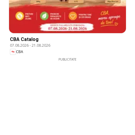
CBA Catalog
07.08.2026
-
21.08.2026
CBA
PUBLICITATE