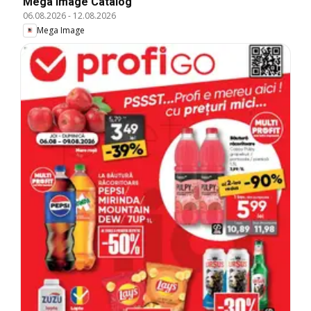
Mega Image Catalog
06.08.2026
-
12.08.2026
Mega Image