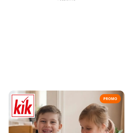
PROMO