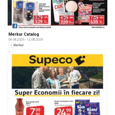
Merkur Catalog
06.08.2026
-
12.08.2026
Merkur