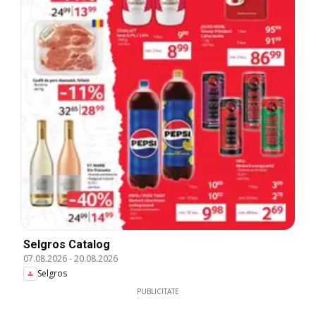
Selgros Catalog
07.08.2026
-
20.08.2026
Selgros
PUBLICITATE