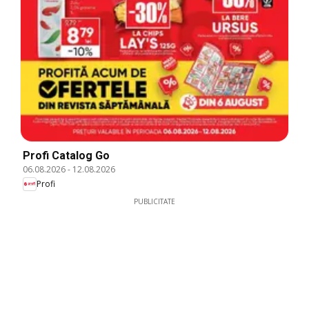
Profi Catalog Go
06.08.2026
-
12.08.2026
Profi
PUBLICITATE