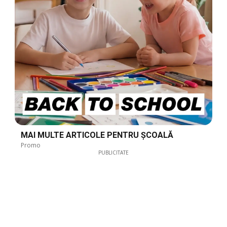
MAI MULTE ARTICOLE PENTRU ȘCOALĂ
Promo
PUBLICITATE