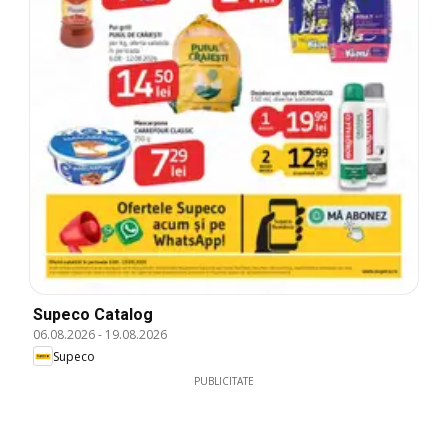
Supeco Catalog
06.08.2026
-
19.08.2026
Supeco
PUBLICITATE