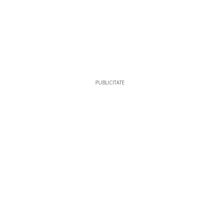
PUBLICITATE