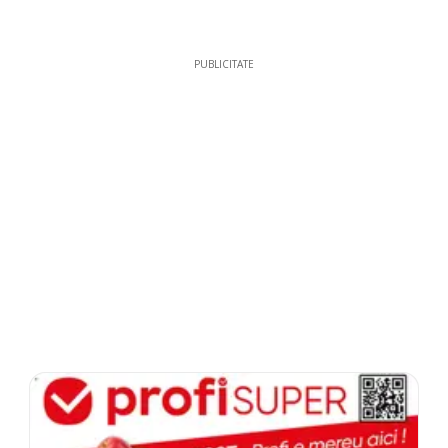
PUBLICITATE