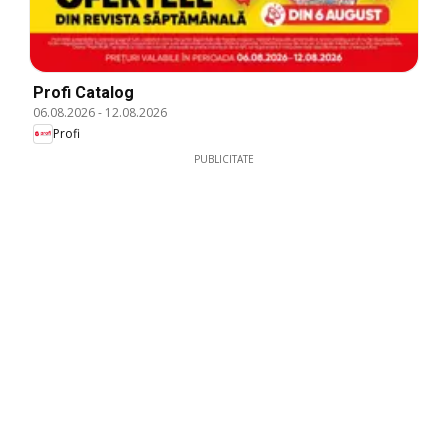
Profi Catalog
06.08.2026
-
12.08.2026
Profi
PUBLICITATE