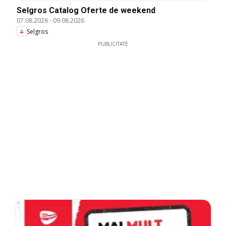
Selgros Catalog Oferte de weekend
07.08.2026
-
09.08.2026
Selgros
PUBLICITATE