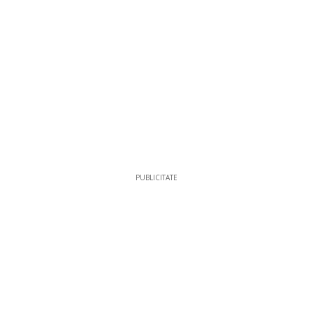
PUBLICITATE