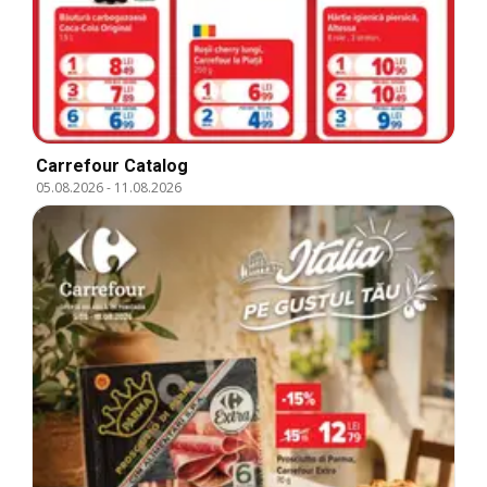
Carrefour Catalog
05.08.2026
-
11.08.2026