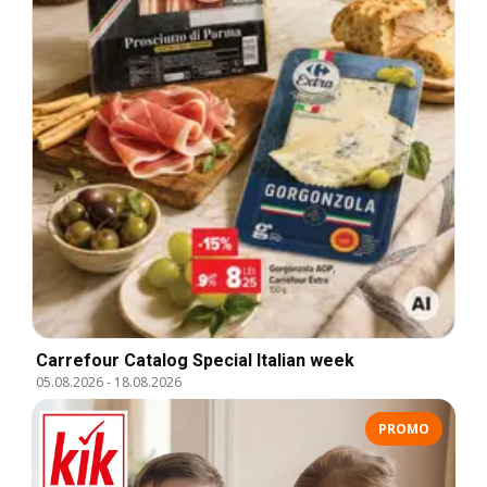
Carrefour Catalog Special Italian week
05.08.2026
-
18.08.2026
PROMO