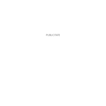
PUBLICITATE