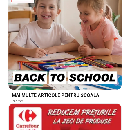
MAI MULTE ARTICOLE PENTRU ȘCOALĂ
Promo