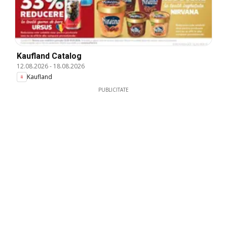
Kaufland Catalog
12.08.2026
-
18.08.2026
Kaufland
PUBLICITATE