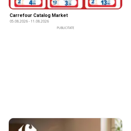
Carrefour Catalog Market
05.08.2026
-
11.08.2026
PUBLICITATE