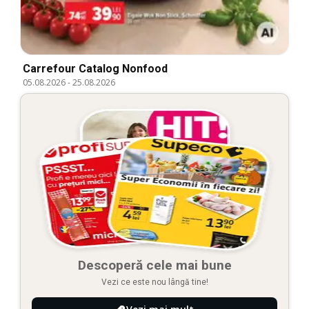
Carrefour Catalog Nonfood
05.08.2026
-
25.08.2026
Descoperă cele mai bune
Vezi ce este nou lângă tine!