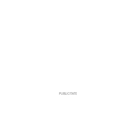
PUBLICITATE