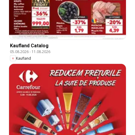
Kaufland Catalog
05.08.2026
-
11.08.2026
Kaufland