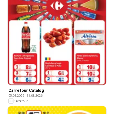
Carrefour Catalog
05.08.2026
-
11.08.2026
Carrefour