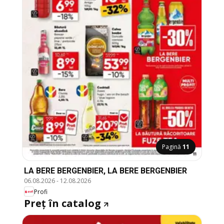
Pagină
11
LA BERE BERGENBIER, LA BERE BERGENBIER
06.08.2026
-
12.08.2026
Profi
Preț în catalog