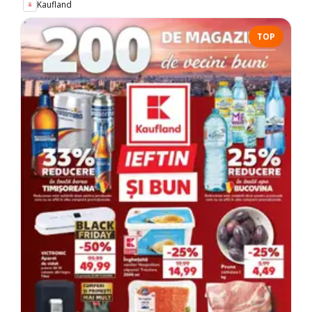
Kaufland
TOP