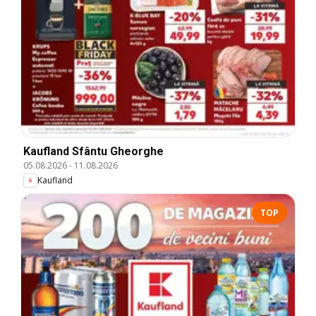
Kaufland Sfântu Gheorghe
05.08.2026
-
11.08.2026
Kaufland
TOP