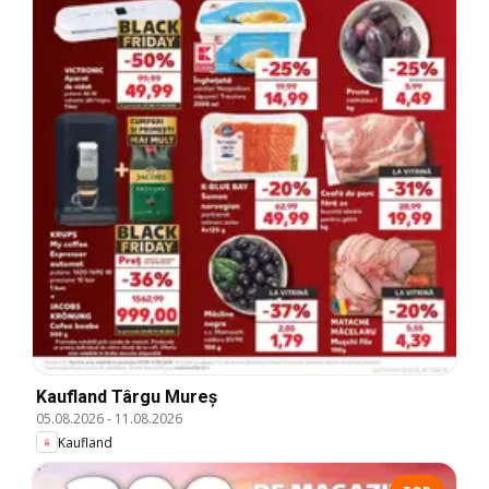
Kaufland Târgu Mureș
05.08.2026
-
11.08.2026
Kaufland