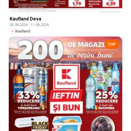
Kaufland Deva
05.08.2026
-
11.08.2026
Kaufland
TOP