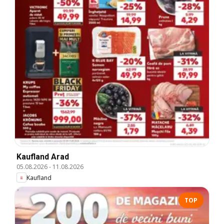
Kaufland Arad
05.08.2026
-
11.08.2026
Kaufland
TOP