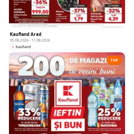
Kaufland Arad
05.08.2026
-
11.08.2026
Kaufland
TOP