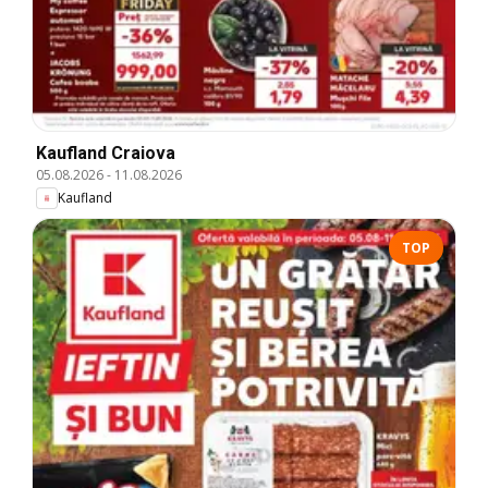
Kaufland Craiova
05.08.2026
-
11.08.2026
Kaufland
TOP