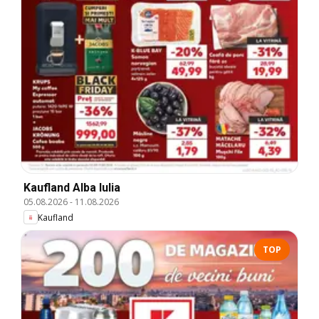
Kaufland Alba Iulia
05.08.2026
-
11.08.2026
Kaufland
TOP