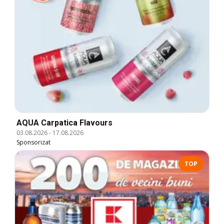
AQUA Carpatica Flavours
03.08.2026
-
17.08.2026
Sponsorizat
TOP