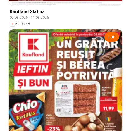
Kaufland Slatina
05.08.2026
-
11.08.2026
Kaufland
TOP