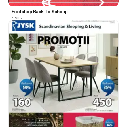
Footshop Back To Schoop
Promo