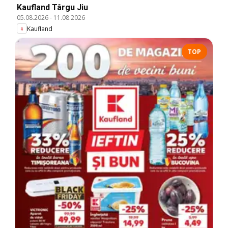
Kaufland Târgu Jiu
05.08.2026
-
11.08.2026
Kaufland
TOP