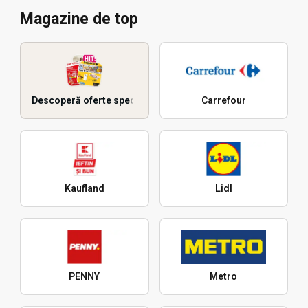
Magazine de top
Descoperă oferte speciale
Carrefour
Kaufland
Lidl
PENNY
Metro