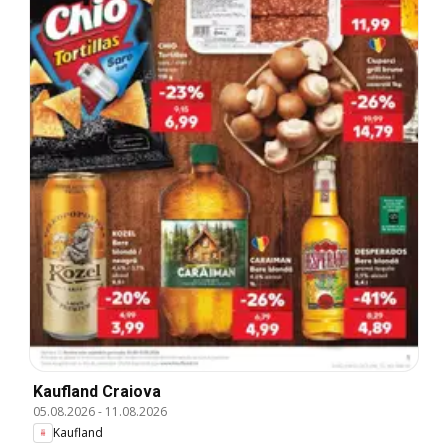
Kaufland Craiova
05.08.2026
-
11.08.2026
Kaufland