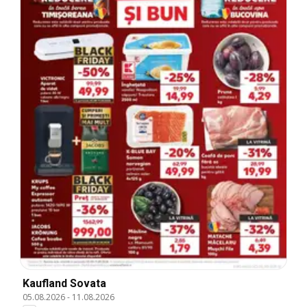
Kaufland Sovata
05.08.2026
-
11.08.2026