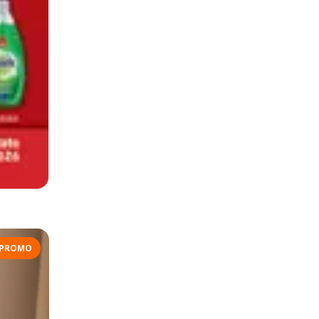
PROMO