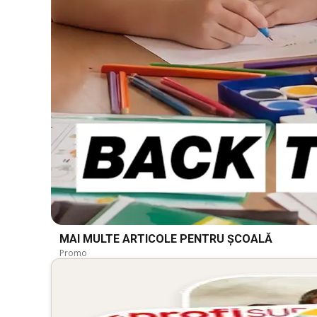
MAI MULTE ARTICOLE PENTRU ȘCOALĂ
Promo