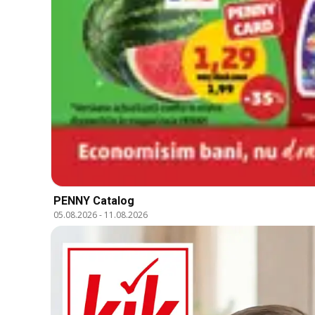
PENNY Catalog
05.08.2026
-
11.08.2026