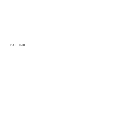
PUBLICITATE