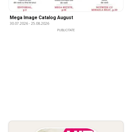
Mega Image Catalog August
30.07.2026
-
25.08.2026
PUBLICITATE