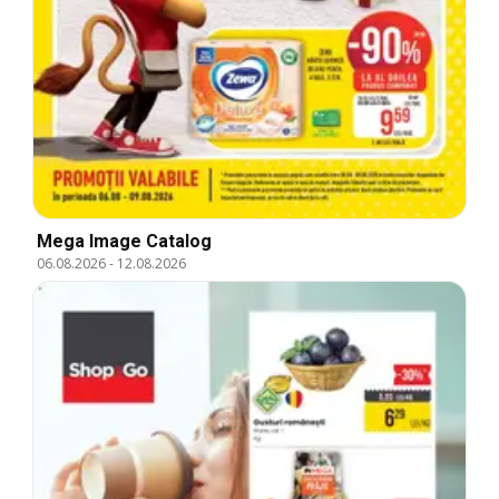
Mega Image Catalog
06.08.2026
-
12.08.2026