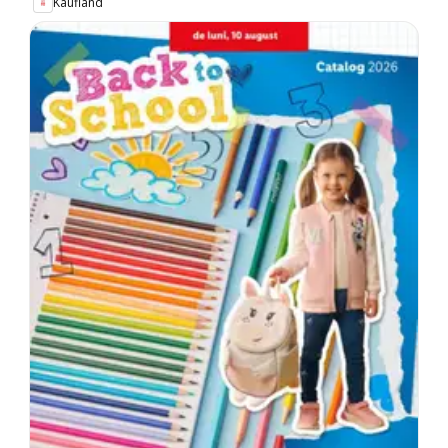
Kaufland