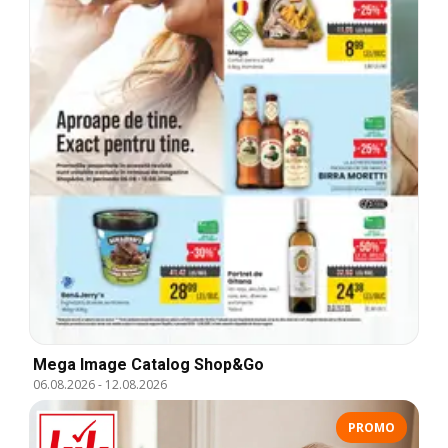
Mega Image Catalog Shop&Go
06.08.2026
-
12.08.2026
PROMO