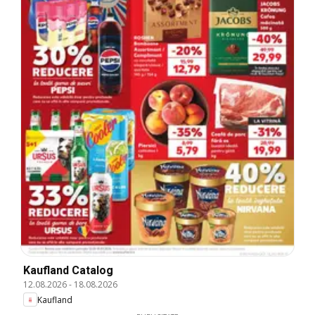
Kaufland Catalog
12.08.2026
-
18.08.2026
Kaufland