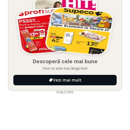
Descoperă cele mai bune
Vezi ce este nou lângă tine!
Vezi mai mult
PUBLICITATE