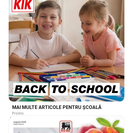
MAI MULTE ARTICOLE PENTRU ȘCOALĂ
Promo