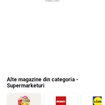
PUBLICITATE
Alte magazine din categoria -
Supermarketuri