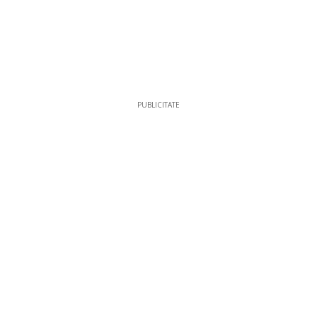
PUBLICITATE