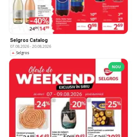
Selgros Catalog
07.08.2026
-
20.08.2026
Selgros
NOU