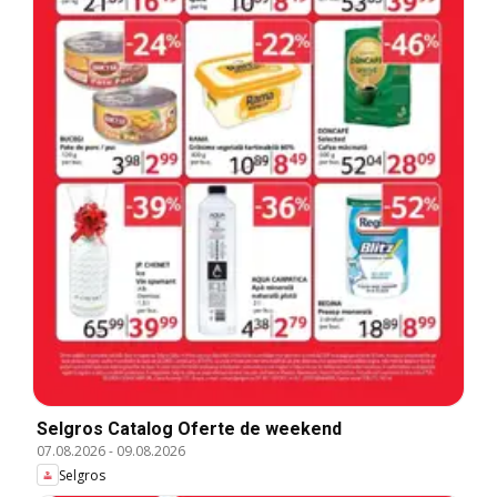
Selgros Catalog Oferte de weekend
07.08.2026
-
09.08.2026
Selgros