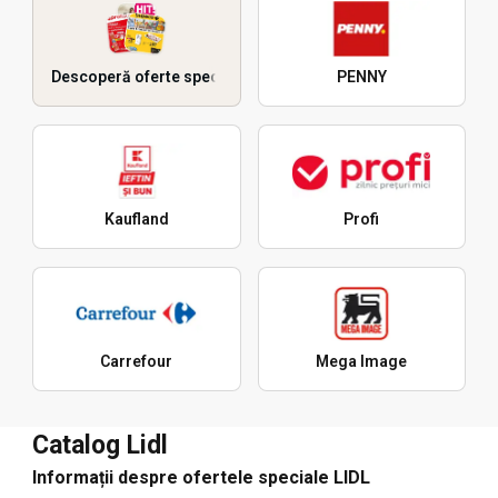
Descoperă oferte speciale
PENNY
Kaufland
Profi
Carrefour
Mega Image
Catalog Lidl
Informații despre ofertele speciale LIDL