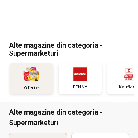
Alte magazine din categoria -
Supermarketuri
PENNY
Kauflan
Oferte
Alte magazine din categoria -
Supermarketuri