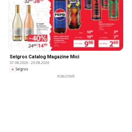
Selgros Catalog Magazine Mici
07.08.2026
-
20.08.2026
Selgros
PUBLICITATE