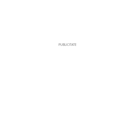
PUBLICITATE