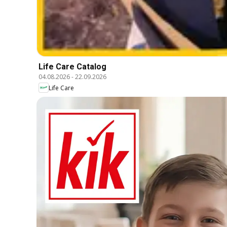
Life Care Catalog
04.08.2026
-
22.09.2026
Life Care