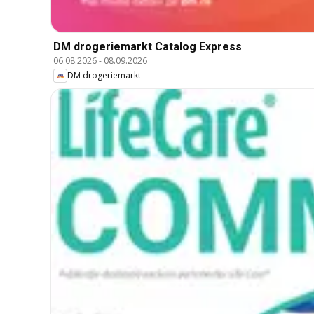
DM drogeriemarkt Catalog Express
06.08.2026
-
08.09.2026
DM drogeriemarkt