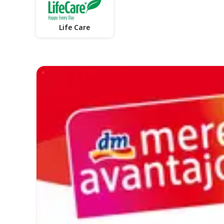
Life Care