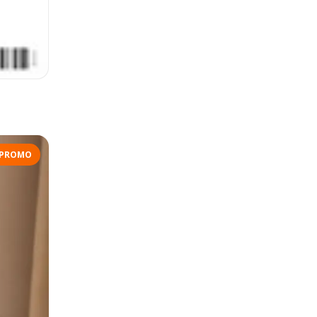
PROMO