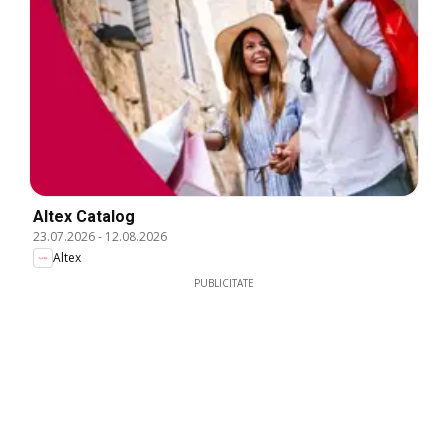
Altex Catalog
23.07.2026
-
12.08.2026
Altex
PUBLICITATE