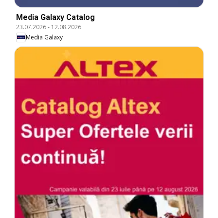
Media Galaxy Catalog
23.07.2026
-
12.08.2026
Media Galaxy