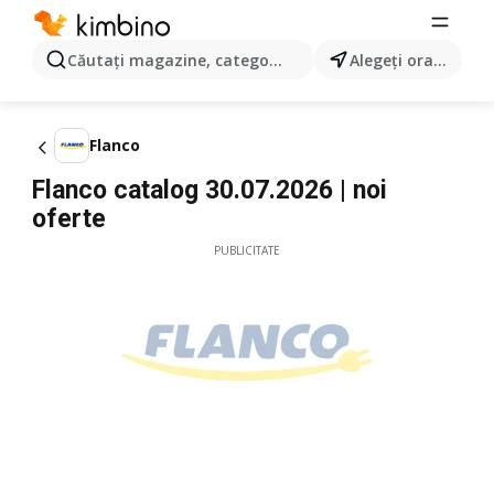
Căutaţi magazine, categorii, produse...
Alegeţi oraşul
Flanco
Flanco catalog 30.07.2026 | noi
oferte
PUBLICITATE