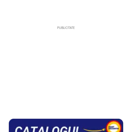
PUBLICITATE