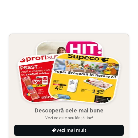
Descoperă cele mai bune
Vezi ce este nou lângă tine!
Vezi mai mult