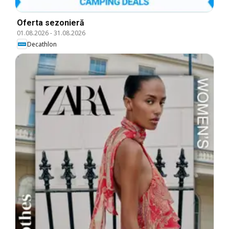
Oferta sezonieră
01.08.2026
-
31.08.2026
Decathlon