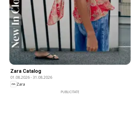
Zara Catalog
01.08.2026
-
31.08.2026
Zara
PUBLICITATE