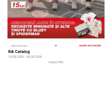
Kik Catalog
10.08.2026
-
06.09.2026
PUBLICITATE