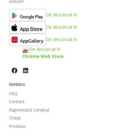
reduceri
De descărcat în
De descărcat în
De descărcat în
De descărcat în
Chrome Web Store
Kimbino
FAQ
Contact
Raportează conținut
Oraşe
Produse