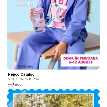
Pepco Catalog
06.08.2026
-
12.08.2026
Pepco