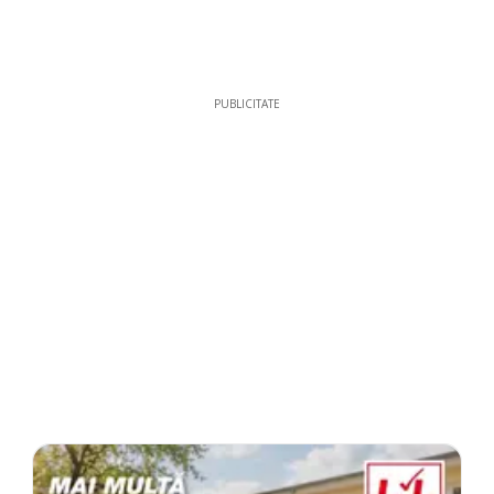
PUBLICITATE