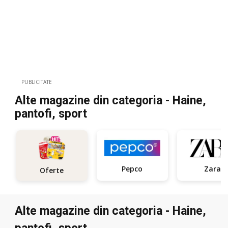
PUBLICITATE
Alte magazine din categoria - Haine,
pantofi, sport
Pepco
Zara
Oferte
Alte magazine din categoria - Haine,