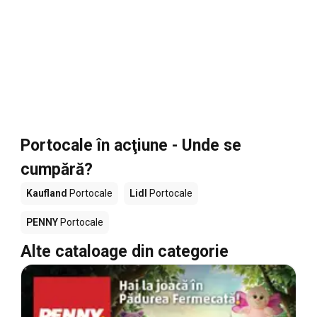
Portocale în acţiune - Unde se
cumpără?
Kaufland
Portocale
Lidl
Portocale
PENNY
Portocale
Alte cataloage din categorie