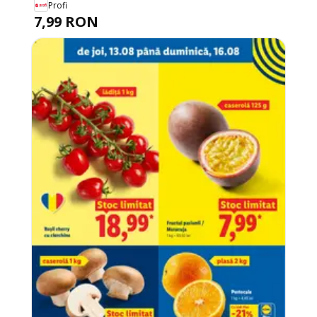
Profi
7,99 RON