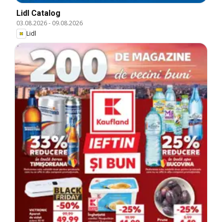
Lidl Catalog
03.08.2026
-
09.08.2026
Lidl