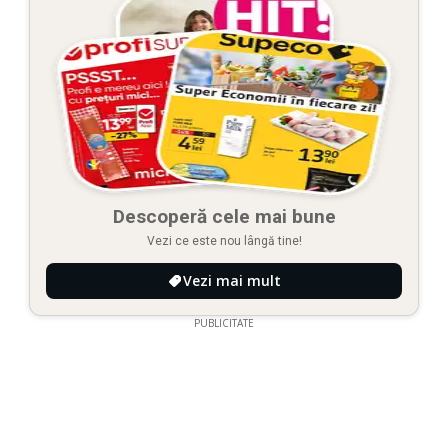
Descoperă cele mai bune
Vezi ce este nou lângă tine!
Vezi mai mult
PUBLICITATE