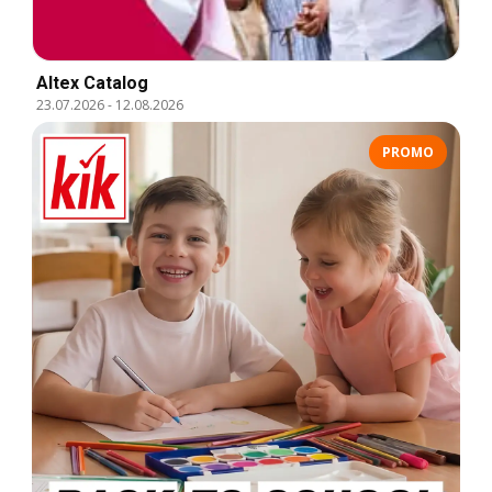
Altex Catalog
23.07.2026
-
12.08.2026
PROMO