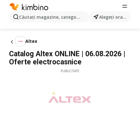
Căutaţi magazine, categorii, produse...
Alegeţi oraşul
Altex
Catalog Altex ONLINE | 06.08.2026 |
Oferte electrocasnice
PUBLICITATE