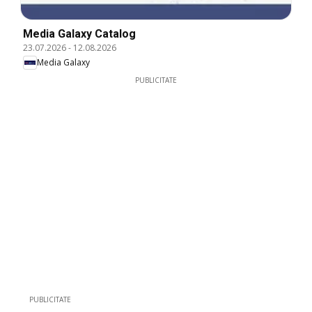
Media Galaxy Catalog
23.07.2026
-
12.08.2026
Media Galaxy
PUBLICITATE
PUBLICITATE