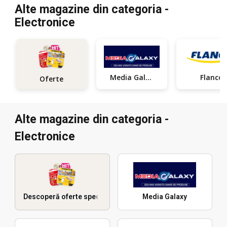
Alte magazine din categoria -
Electronice
Media Galaxy
Flanco
Oferte
Alte magazine din categoria -
Electronice
Descoperă oferte speciale
Media Galaxy