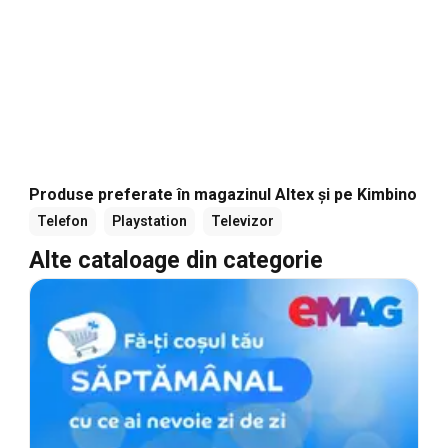
Produse preferate în magazinul Altex și pe Kimbino
Telefon
Playstation
Televizor
Alte cataloage din categorie