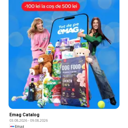
Emag Catalog
03.08.2026
-
09.08.2026
Emag