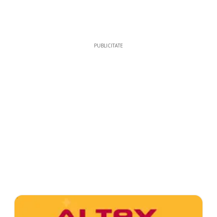
PUBLICITATE