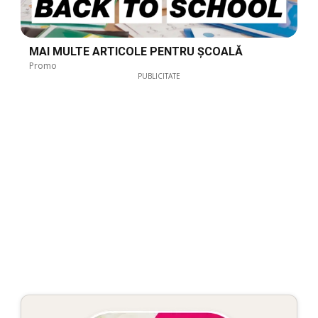
MAI MULTE ARTICOLE PENTRU ȘCOALĂ
Promo
PUBLICITATE