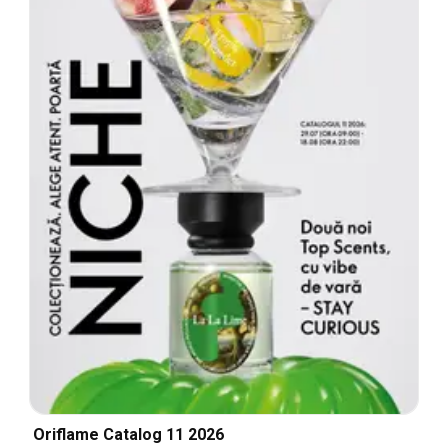
Oriflame Catalog 11 2026