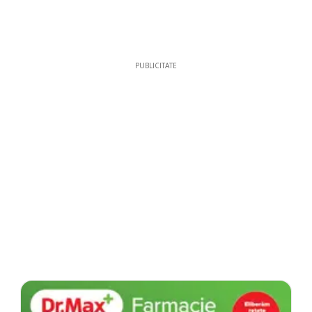
PUBLICITATE