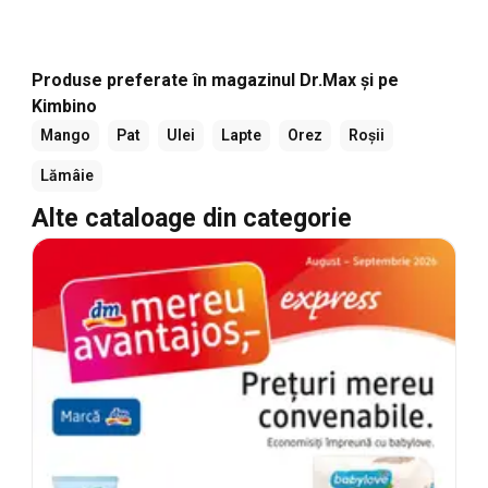
Produse preferate în magazinul Dr.Max și pe
Kimbino
Mango
Pat
Ulei
Lapte
Orez
Roșii
Lămâie
Alte cataloage din categorie