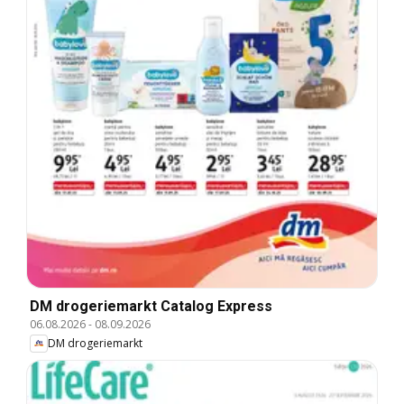
DM drogeriemarkt Catalog Express
06.08.2026
-
08.09.2026
DM drogeriemarkt