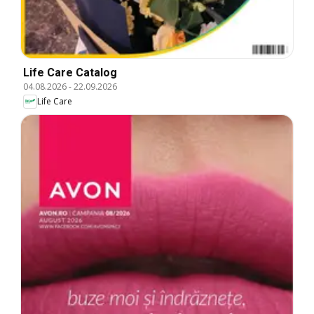
Life Care Catalog
04.08.2026
-
22.09.2026
Life Care