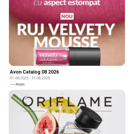
Avon Catalog 08 2026
01.08.2026
-
31.08.2026
Avon