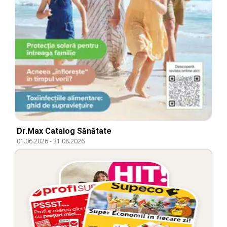
Dr.Max Catalog Sănătate
01.06.2026
-
31.08.2026