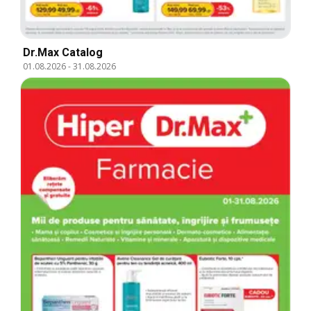
Dr.Max Catalog
01.08.2026
-
31.08.2026