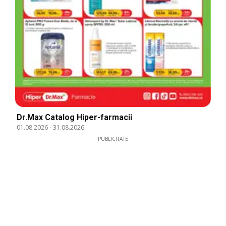
Dr.Max Catalog Hiper-farmacii
01.08.2026
-
31.08.2026
PUBLICITATE