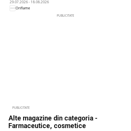
29.07.2026
-
18.08.2026
Oriflame
PUBLICITATE
PUBLICITATE
Alte magazine din categoria -
Farmaceutice, cosmetice