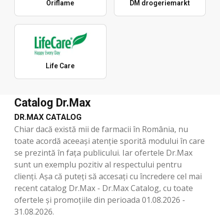
Oriflame
DM drogeriemarkt
Life Care
Catalog Dr.Max
DR.MAX CATALOG
Chiar dacă există mii de farmacii în România, nu
toate acordă aceeași atenție sporită modului în care
se prezintă în fața publicului. Iar ofertele Dr.Max
sunt un exemplu pozitiv al respectului pentru
clienți. Așa că puteți să accesați cu încredere cel mai
recent catalog Dr.Max - Dr.Max Catalog, cu toate
ofertele și promoțiile din perioada 01.08.2026 -
31.08.2026.