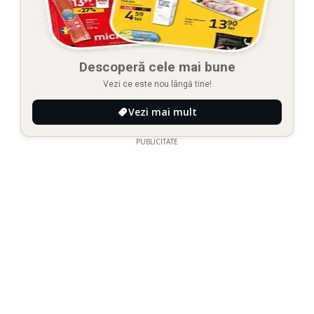
Descoperă cele mai bune
Vezi ce este nou lângă tine!
Vezi mai mult
PUBLICITATE