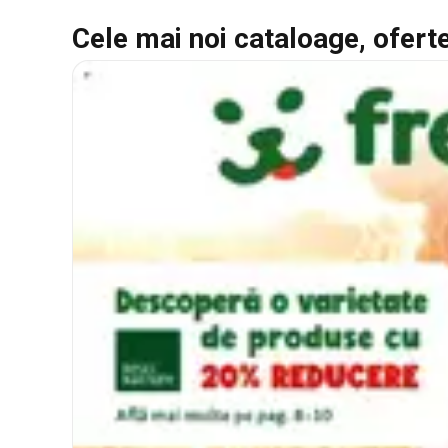
Cele mai noi cataloage, oferte