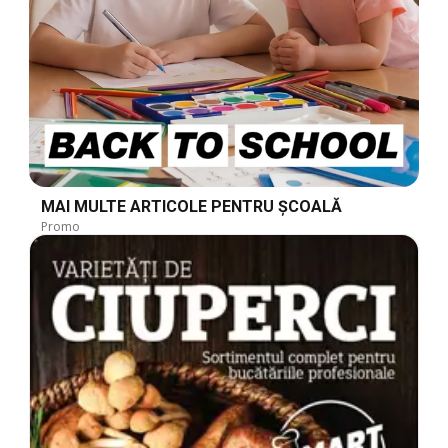
MAI MULTE ARTICOLE PENTRU ȘCOALĂ
Promo