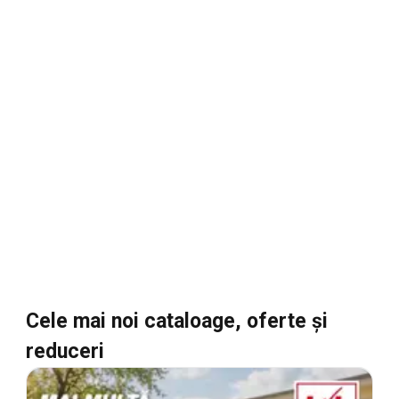
Cele mai noi cataloage, oferte şi
reduceri