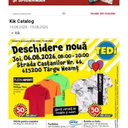
Kik Catalog
10.08.2026
-
16.08.2026
Kik