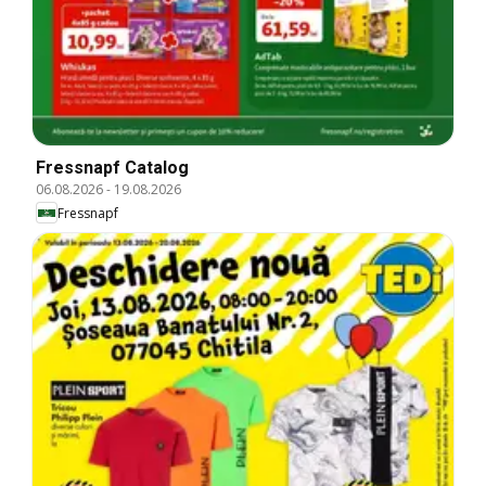
Fressnapf Catalog
06.08.2026
-
19.08.2026
Fressnapf