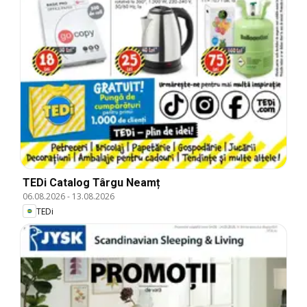
TEDi Catalog Târgu Neamț
06.08.2026
-
13.08.2026
TEDi