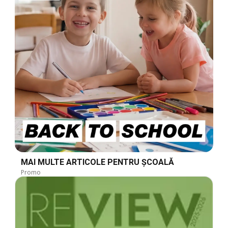
MAI MULTE ARTICOLE PENTRU ȘCOALĂ
Promo