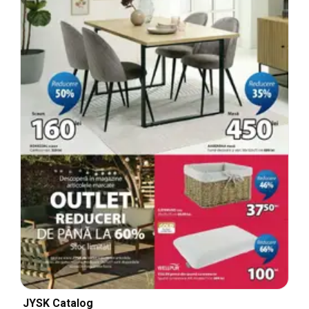
JYSK Catalog