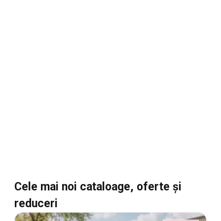
Cele mai noi cataloage, oferte şi
reduceri