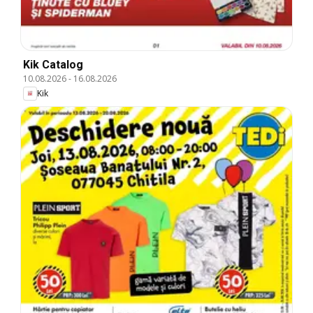
Kik Catalog
10.08.2026
-
16.08.2026
Kik