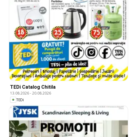
TEDi Catalog Chitila
13.08.2026
-
20.08.2026
TEDi