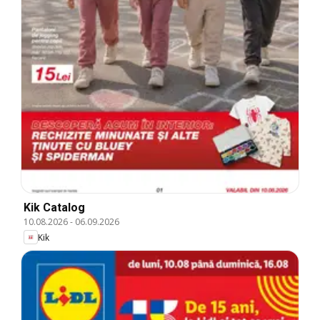
Kik Catalog
10.08.2026
-
06.09.2026
Kik