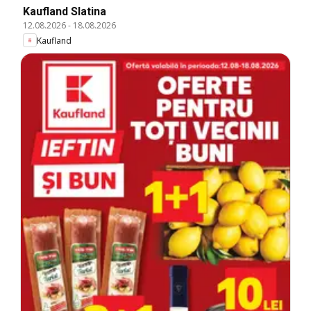
Kaufland Slatina
12.08.2026
-
18.08.2026
Kaufland