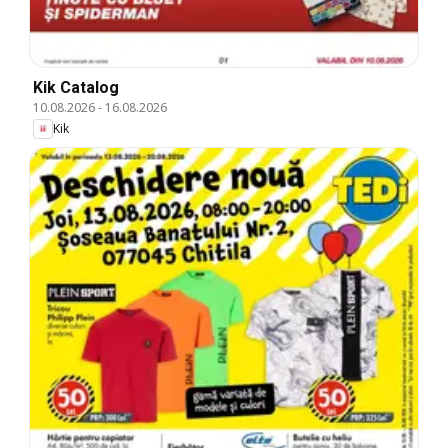
Kik Catalog
10.08.2026
-
16.08.2026
Kik