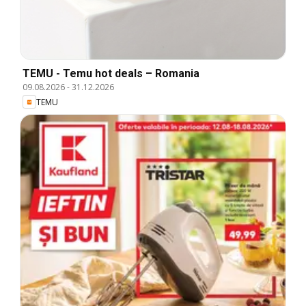
TEMU - Temu hot deals – Romania
09.08.2026
-
31.12.2026
TEMU