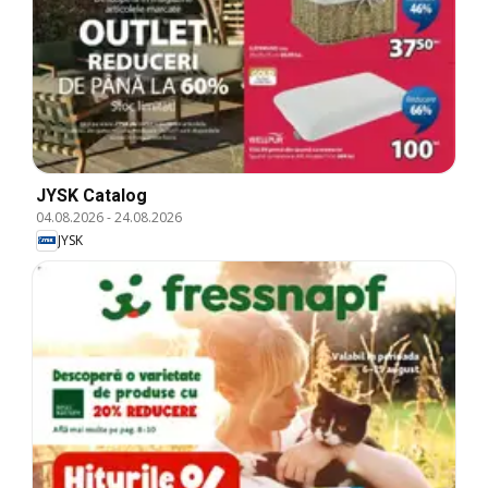
JYSK Catalog
04.08.2026
-
24.08.2026
JYSK