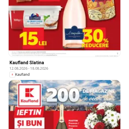
Kaufland Slatina
12.08.2026
-
18.08.2026
Kaufland