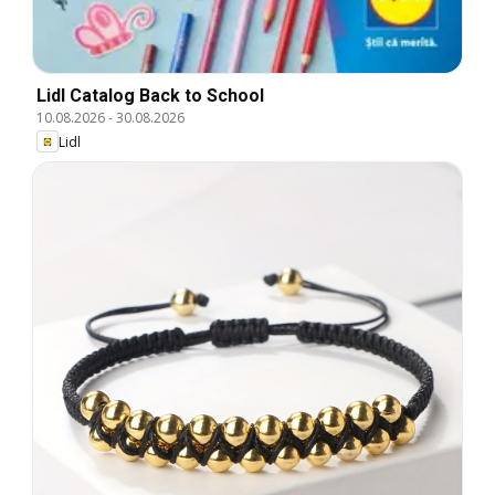
Lidl Catalog Back to School
10.08.2026
-
30.08.2026
Lidl