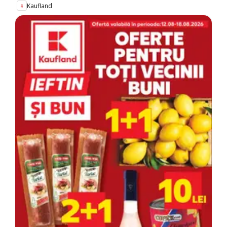
Kaufland