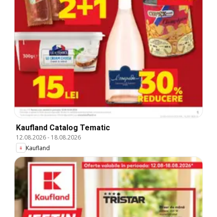
Kaufland Catalog Tematic
12.08.2026
-
18.08.2026
Kaufland