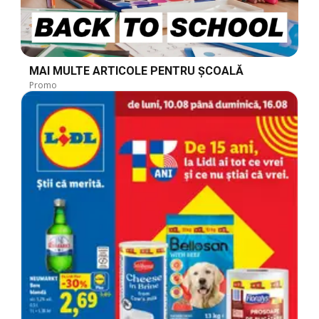
MAI MULTE ARTICOLE PENTRU ȘCOALĂ
Promo