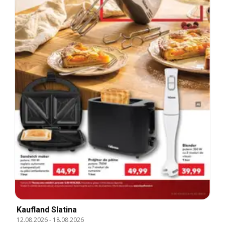
Kaufland Slatina
12.08.2026
-
18.08.2026