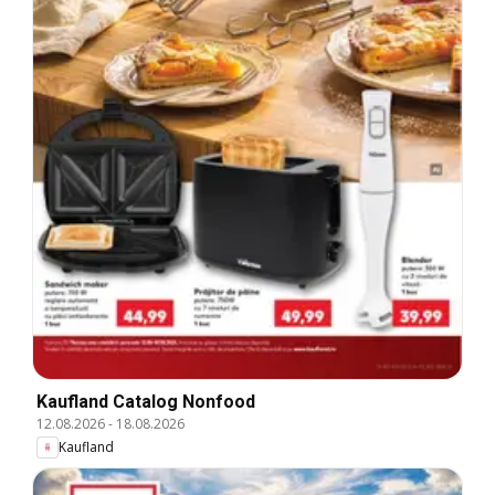
Kaufland Catalog Nonfood
12.08.2026
-
18.08.2026
Kaufland