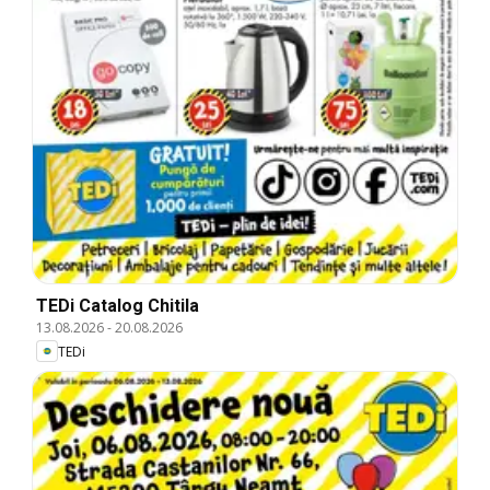
TEDi Catalog Chitila
13.08.2026
-
20.08.2026
TEDi