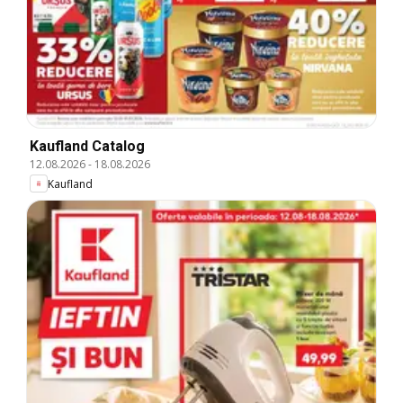
Kaufland Catalog
12.08.2026
-
18.08.2026
Kaufland