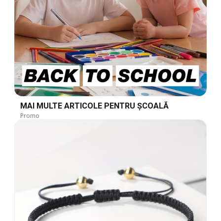
MAI MULTE ARTICOLE PENTRU ȘCOALĂ
Promo