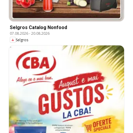
Selgros Catalog Nonfood
07.08.2026
-
20.08.2026
Selgros