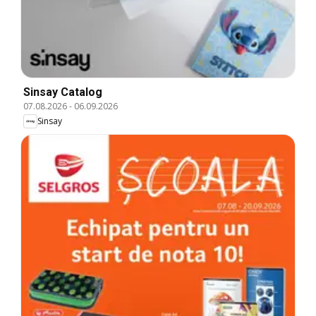
Sinsay Catalog
07.08.2026
-
06.09.2026
Sinsay