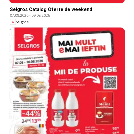
Selgros Catalog Oferte de weekend
07.08.2026
-
09.08.2026
Selgros