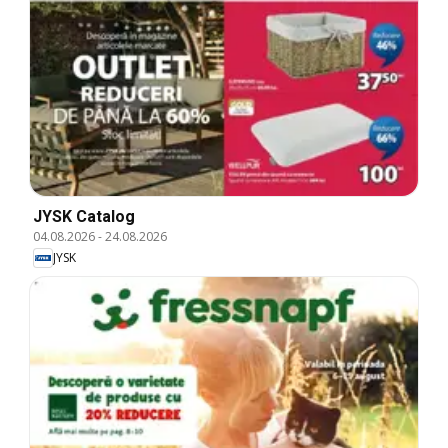
JYSK Catalog
04.08.2026
-
24.08.2026
JYSK