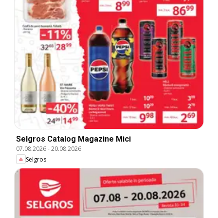
Selgros Catalog Magazine Mici
07.08.2026
-
20.08.2026
Selgros