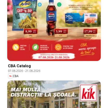
CBA Catalog
07.08.2026
-
21.08.2026
CBA