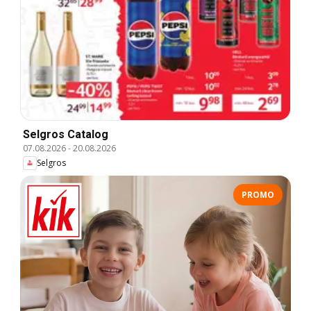
Selgros Catalog
07.08.2026
-
20.08.2026
Selgros
PROMO