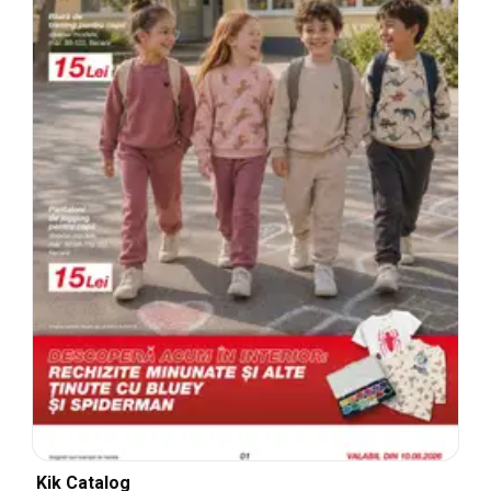
Kik Catalog