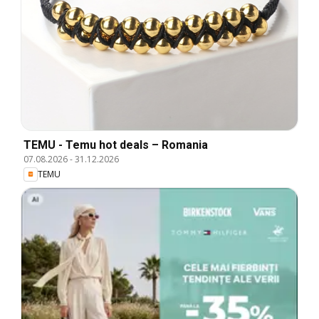
TEMU - Temu hot deals – Romania
07.08.2026
-
31.12.2026
TEMU