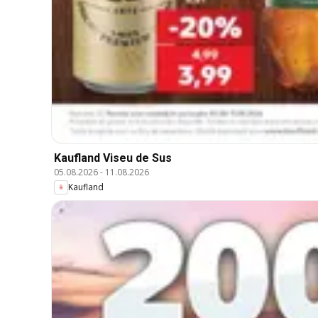
Kaufland Viseu de Sus
05.08.2026
-
11.08.2026
Kaufland