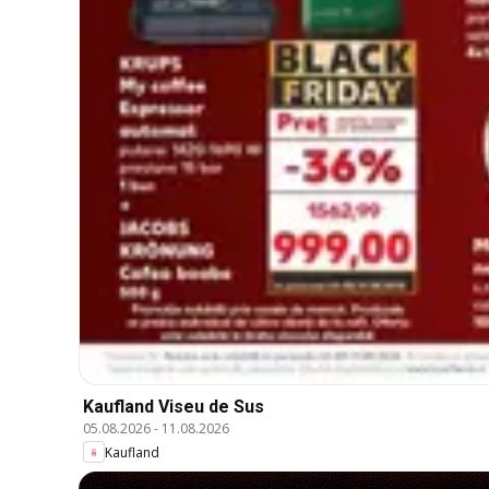
Kaufland Viseu de Sus
05.08.2026
-
11.08.2026
Kaufland