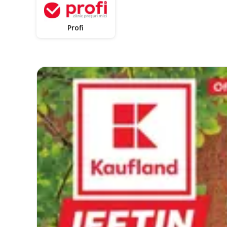
Profi