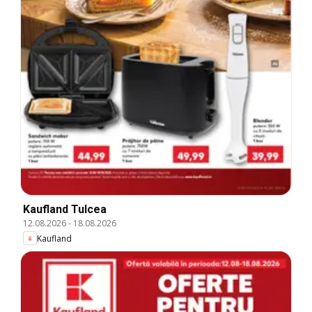
Kaufland Tulcea
12.08.2026
-
18.08.2026
Kaufland