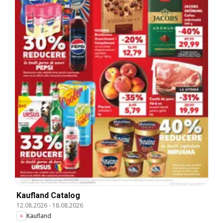
Kaufland Catalog
12.08.2026
-
18.08.2026
Kaufland