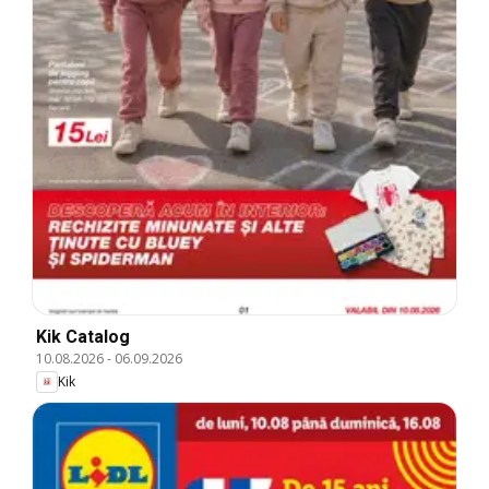
Kik Catalog
10.08.2026
-
06.09.2026
Kik