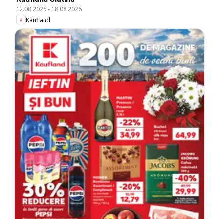
12.08.2026
-
18.08.2026
Kaufland