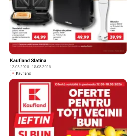
Kaufland Slatina
12.08.2026
-
18.08.2026
Kaufland