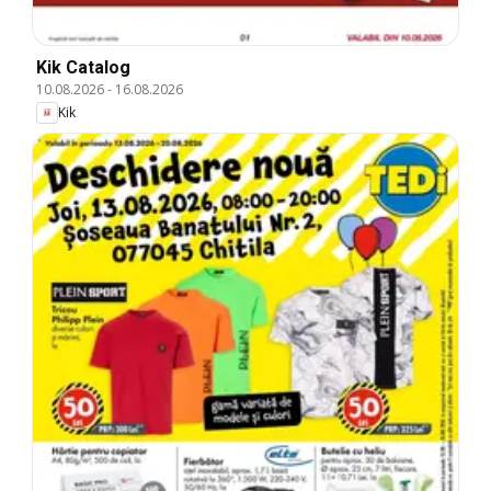
Kik Catalog
10.08.2026
-
16.08.2026
Kik