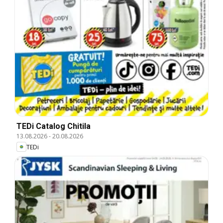
TEDi Catalog Chitila
13.08.2026
-
20.08.2026
TEDi