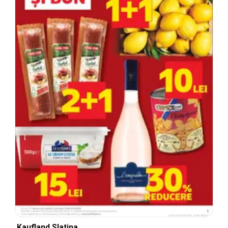
Kaufland Slatina