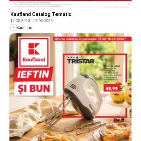
Kaufland Catalog Tematic
12.08.2026
-
18.08.2026
Kaufland