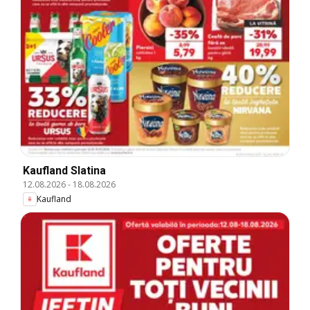
Kaufland Slatina
12.08.2026
-
18.08.2026
Kaufland