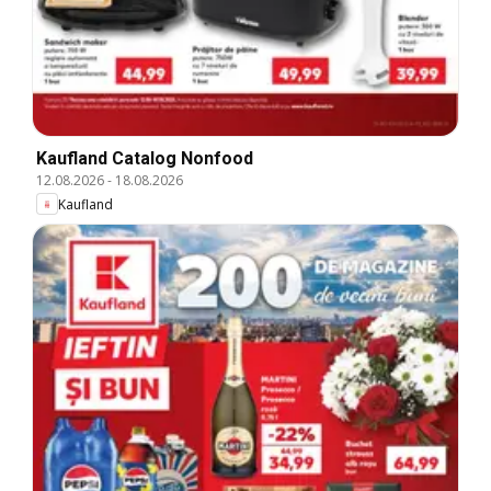
Kaufland Catalog Nonfood
12.08.2026
-
18.08.2026
Kaufland