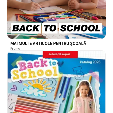
MAI MULTE ARTICOLE PENTRU ȘCOALĂ
Promo