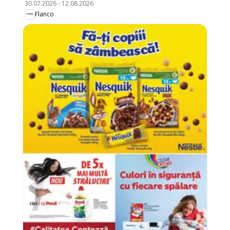
30.07.2026
-
12.08.2026
Flanco