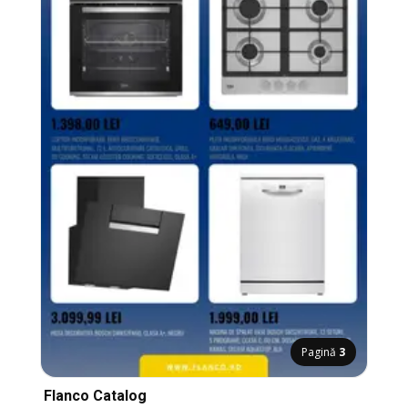
Pagină
3
Flanco Catalog