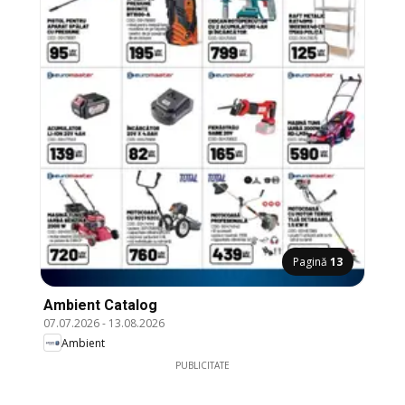
Pagină
13
Ambient Catalog
07.07.2026
-
13.08.2026
Ambient
PUBLICITATE