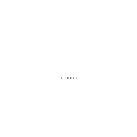
PUBLICITATE