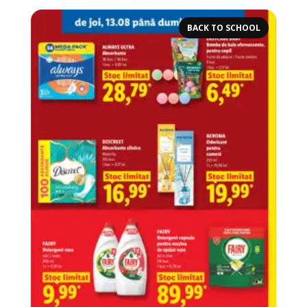
BACK TO SCHOOL