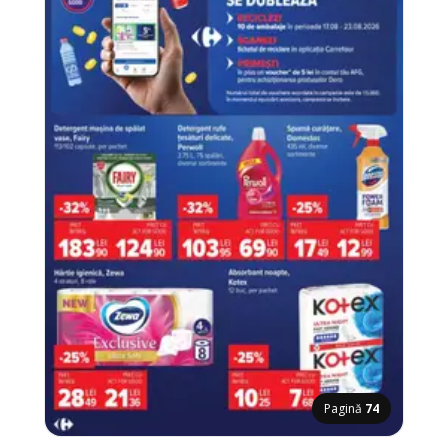
Pagină
74