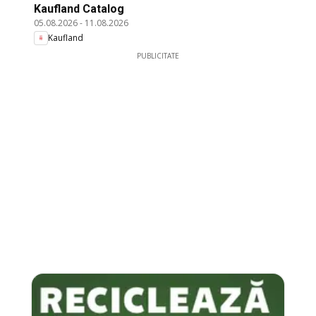
Kaufland Catalog
05.08.2026
-
11.08.2026
Kaufland
PUBLICITATE