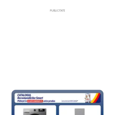
PUBLICITATE