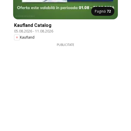
Pagină
72
Kaufland Catalog
05.08.2026
-
11.08.2026
Kaufland
PUBLICITATE