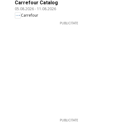
Carrefour Catalog
05.08.2026
-
11.08.2026
Carrefour
PUBLICITATE
PUBLICITATE