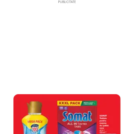
PUBLICITATE