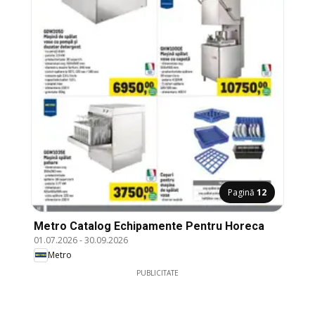
Pagină
12
Metro Catalog Echipamente Pentru Horeca
01.07.2026
-
30.09.2026
Metro
PUBLICITATE