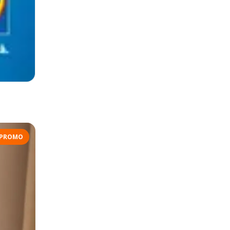
PROMO