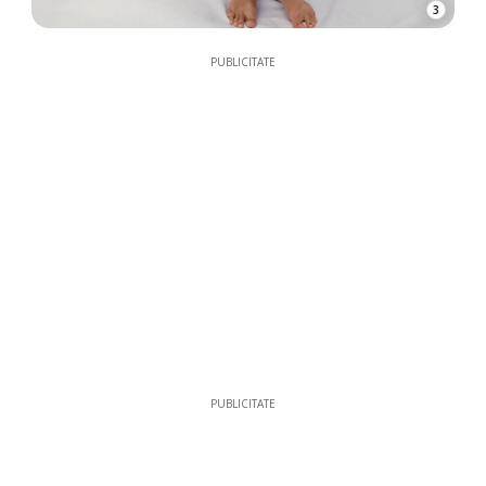
3
PUBLICITATE
PUBLICITATE