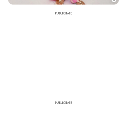
PUBLICITATE
PUBLICITATE