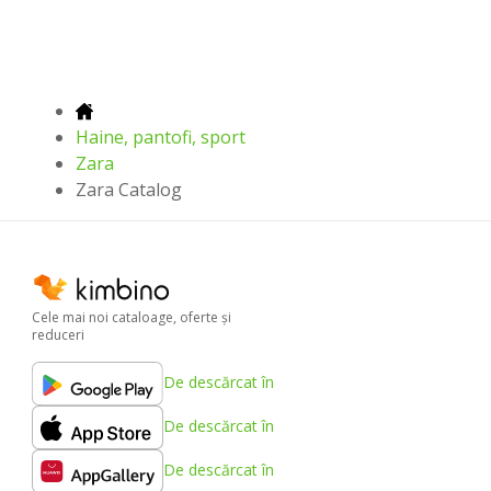
Haine, pantofi, sport
Zara
Zara Catalog
Cele mai noi cataloage, oferte şi
reduceri
De descărcat în
De descărcat în
De descărcat în