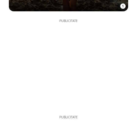
1
PUBLICITATE
PUBLICITATE