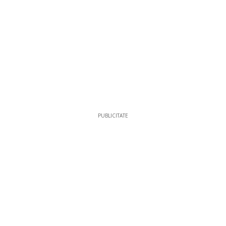
PUBLICITATE