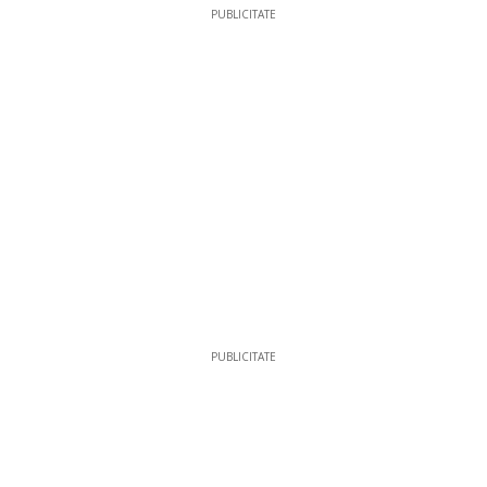
PUBLICITATE
PUBLICITATE