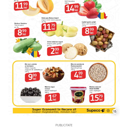
15
PUBLICITATE