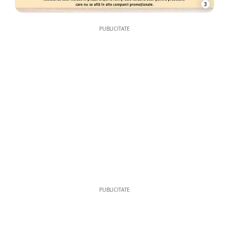
3
PUBLICITATE
PUBLICITATE