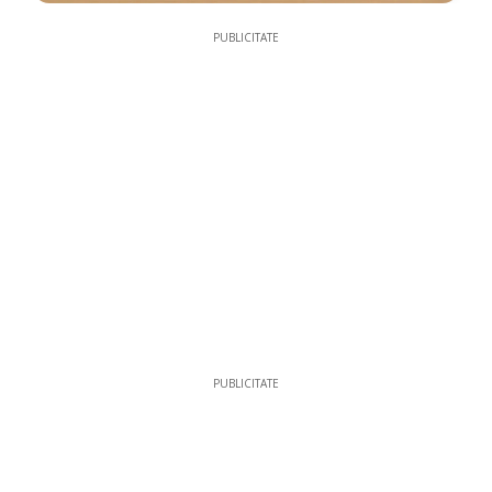
PUBLICITATE
PUBLICITATE