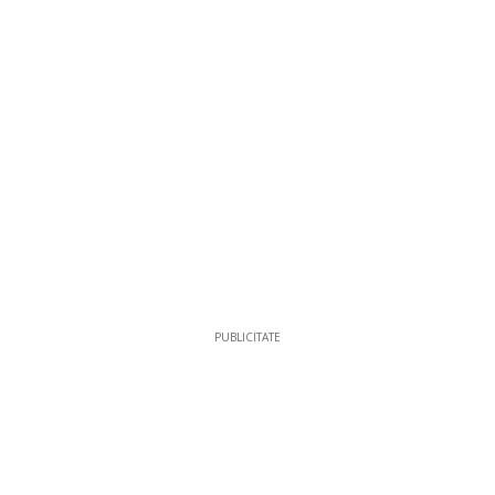
PUBLICITATE