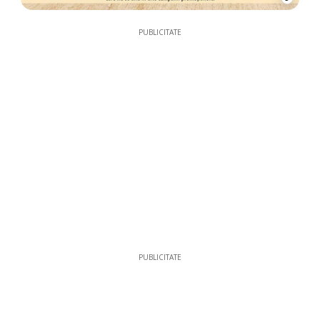
PUBLICITATE
PUBLICITATE