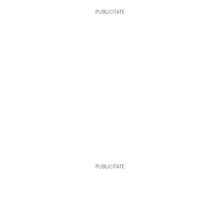
PUBLICITATE
PUBLICITATE