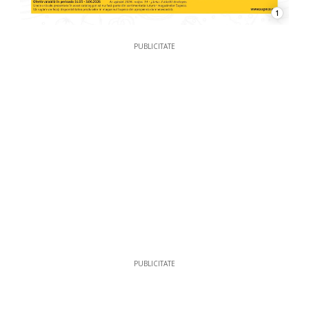
1
PUBLICITATE
PUBLICITATE