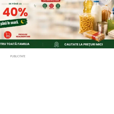
PUBLICITATE