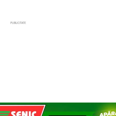
PUBLICITATE