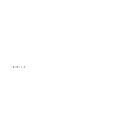
PUBLICITATE