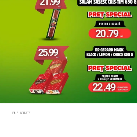
PUBLICITATE