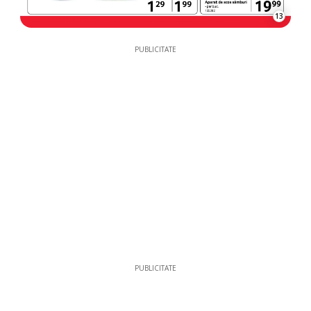
13
PUBLICITATE
PUBLICITATE