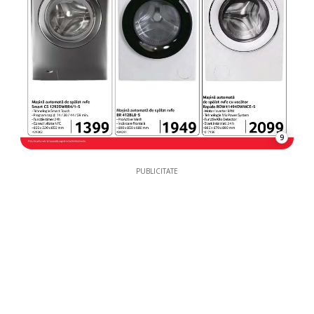
9
PUBLICITATE