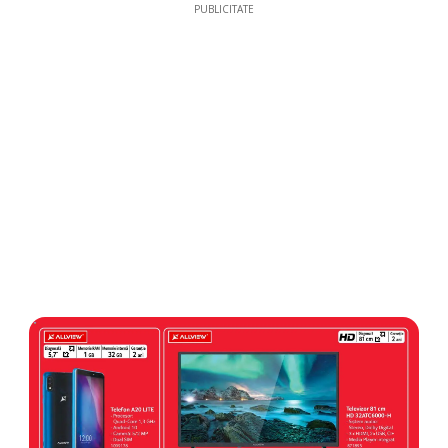
PUBLICITATE