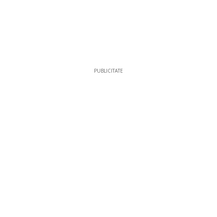
PUBLICITATE