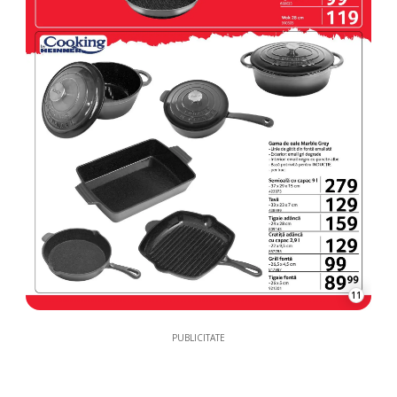
11
PUBLICITATE