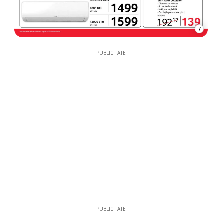
7
PUBLICITATE
PUBLICITATE