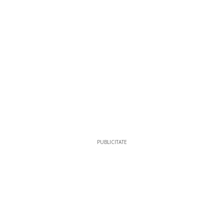
PUBLICITATE