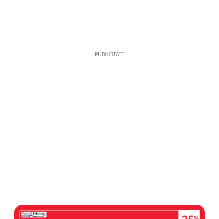
PUBLICITATE