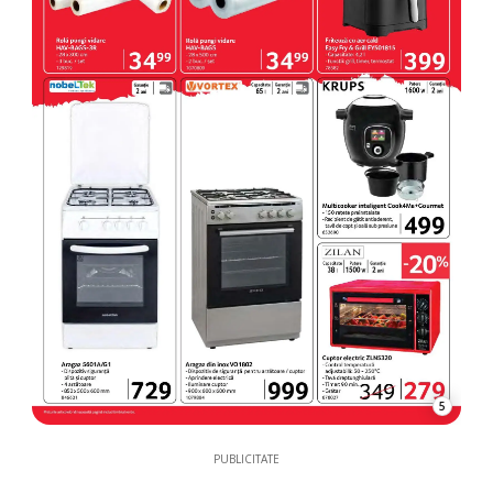
5
PUBLICITATE