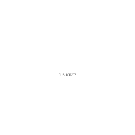
PUBLICITATE