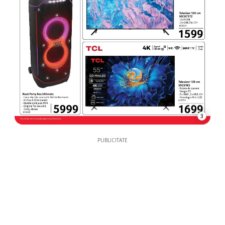
3
PUBLICITATE