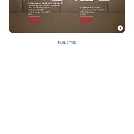
1
PUBLICITATE