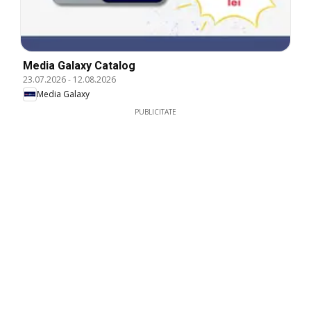
Media Galaxy Catalog
23.07.2026
-
12.08.2026
Media Galaxy
PUBLICITATE