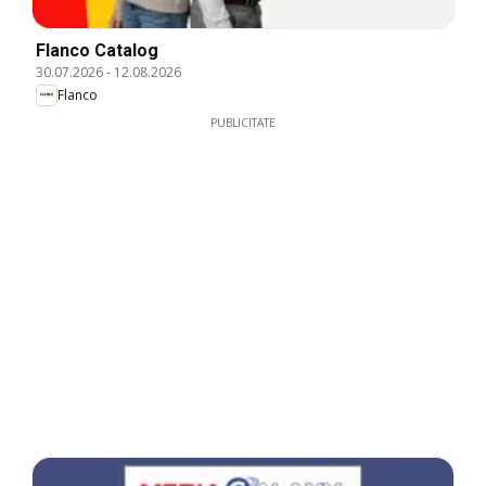
Flanco Catalog
30.07.2026
-
12.08.2026
Flanco
PUBLICITATE