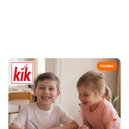
PROMO