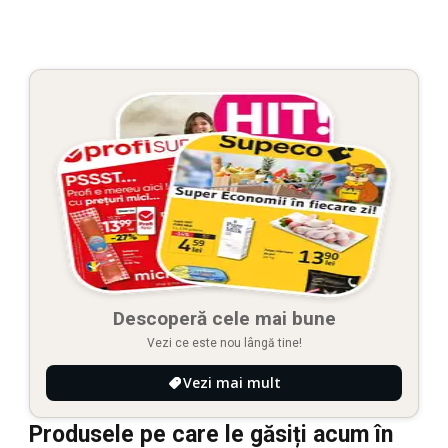
Descoperă cele mai bune
Vezi ce este nou lângă tine!
Vezi mai mult
Produsele pe care le găsiți acum în