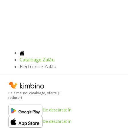
Cataloage Zalău
Electronice Zalău
Cele mai noi cataloage, oferte şi
reduceri
De descărcat în
De descărcat în