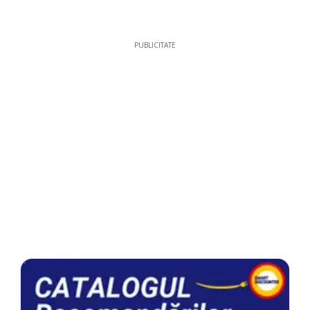
PUBLICITATE