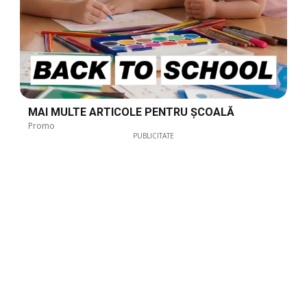
MAI MULTE ARTICOLE PENTRU ȘCOALĂ
Promo
PUBLICITATE