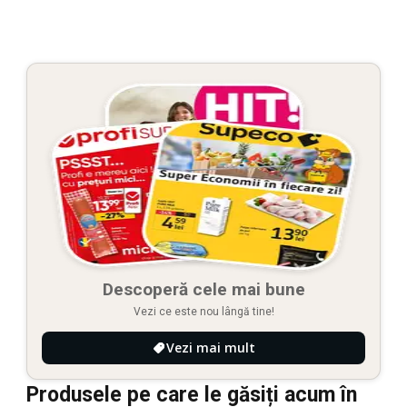
Descoperă cele mai bune
Vezi ce este nou lângă tine!
Vezi mai mult
Produsele pe care le găsiți acum în