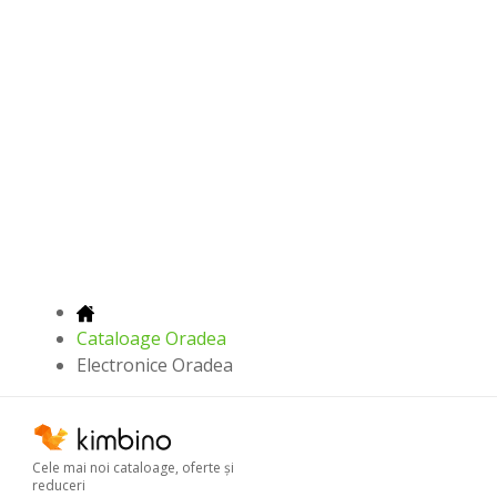
Cataloage Oradea
Electronice Oradea
Cele mai noi cataloage, oferte şi
reduceri