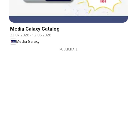
Media Galaxy Catalog
23.07.2026
-
12.08.2026
Media Galaxy
PUBLICITATE