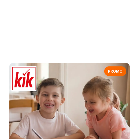
PROMO