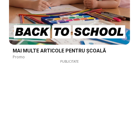
MAI MULTE ARTICOLE PENTRU ȘCOALĂ
Promo
PUBLICITATE