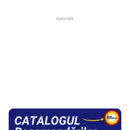
PUBLICITATE