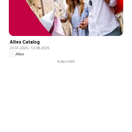
Altex Catalog
23.07.2026
-
12.08.2026
Altex
PUBLICITATE