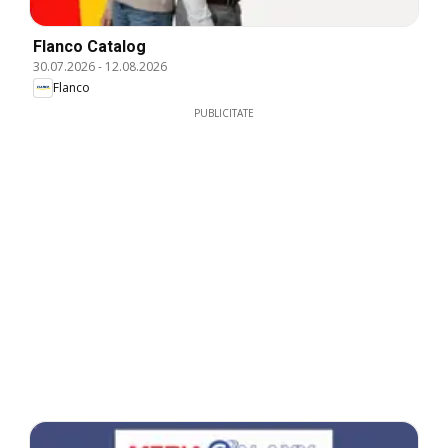
Flanco Catalog
30.07.2026
-
12.08.2026
Flanco
PUBLICITATE