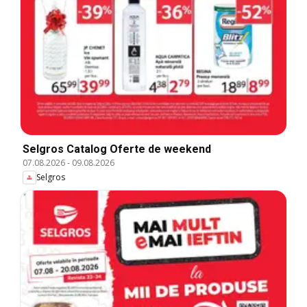
Selgros Catalog Oferte de weekend
07.08.2026
-
09.08.2026
Selgros