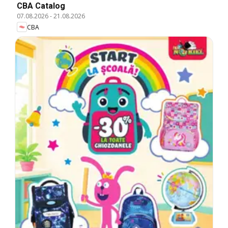
CBA Catalog
07.08.2026
-
21.08.2026
CBA