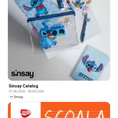
Sinsay Catalog
07.08.2026
-
06.09.2026
Sinsay