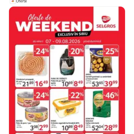
Oferte