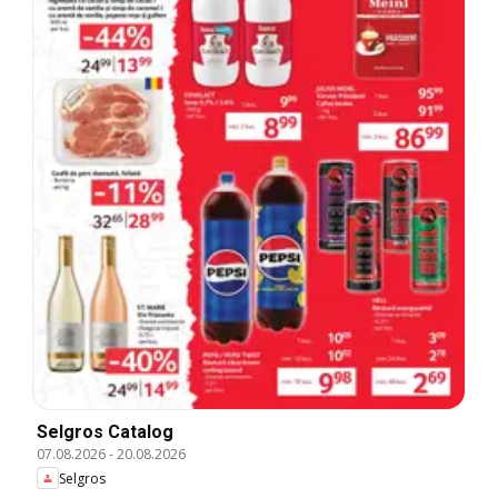
Selgros Catalog
07.08.2026
-
20.08.2026
Selgros