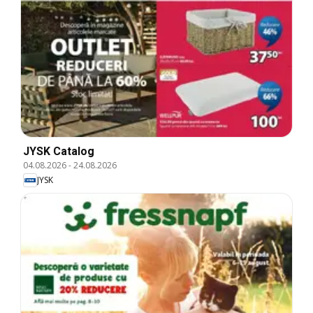
JYSK Catalog
04.08.2026
-
24.08.2026
JYSK