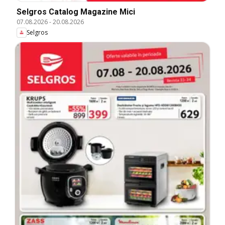
Selgros Catalog Magazine Mici
07.08.2026
-
20.08.2026
Selgros