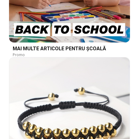
MAI MULTE ARTICOLE PENTRU ȘCOALĂ
Promo