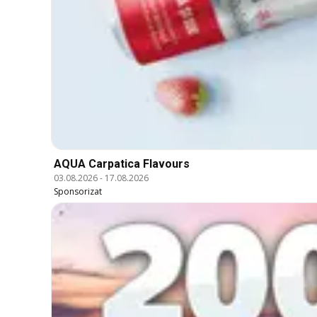
AQUA Carpatica Flavours
03.08.2026
-
17.08.2026
Sponsorizat