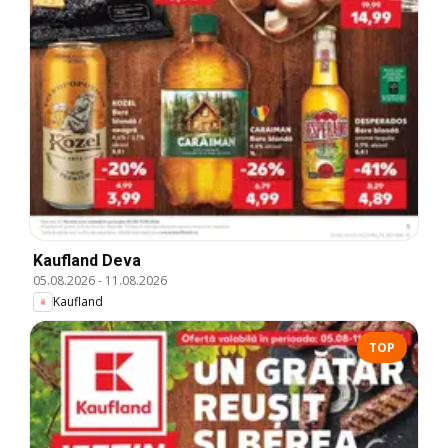
Kaufland Deva
05.08.2026
-
11.08.2026
Kaufland
TOP