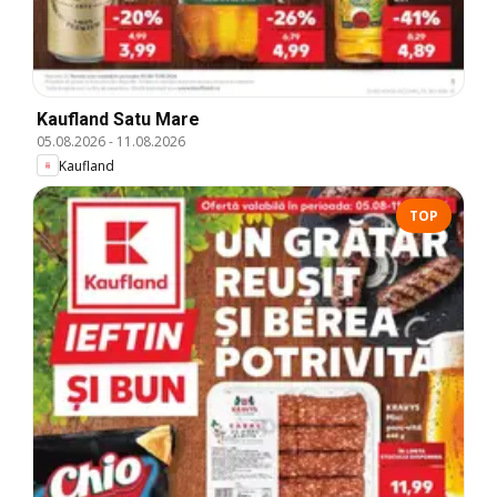
Kaufland Satu Mare
05.08.2026
-
11.08.2026
Kaufland
TOP