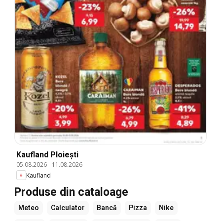
Kaufland Ploiești
05.08.2026
-
11.08.2026
Kaufland
Produse din cataloage
Meteo
Calculator
Bancă
Pizza
Nike