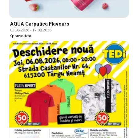
AQUA Carpatica Flavours
03.08.2026
-
17.08.2026
Sponsorizat