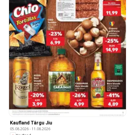
Kaufland Târgu Jiu
05.08.2026
-
11.08.2026