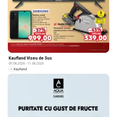
Kaufland Viseu de Sus
05.08.2026
-
11.08.2026
Kaufland