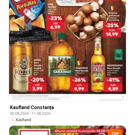
Kaufland Constanța
05.08.2026
-
11.08.2026
Kaufland
TOP