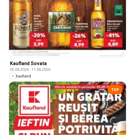
Kaufland Sovata
05.08.2026
-
11.08.2026
Kaufland
TOP