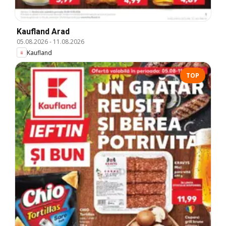
Kaufland Arad
05.08.2026
-
11.08.2026
Kaufland
TOP