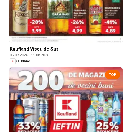
Kaufland Viseu de Sus
05.08.2026
-
11.08.2026
Kaufland
TOP