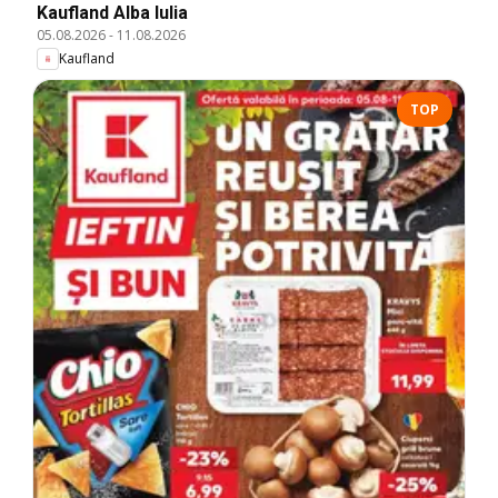
Kaufland Alba Iulia
05.08.2026
-
11.08.2026
Kaufland
TOP