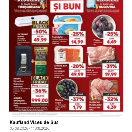
Kaufland Viseu de Sus
05.08.2026
-
11.08.2026