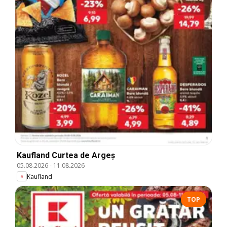
Kaufland Curtea de Argeș
05.08.2026
-
11.08.2026
Kaufland
TOP