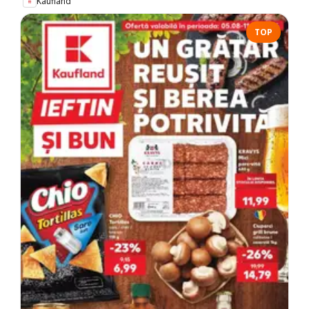
Kaufland
TOP