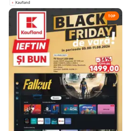
Kaufland
TOP