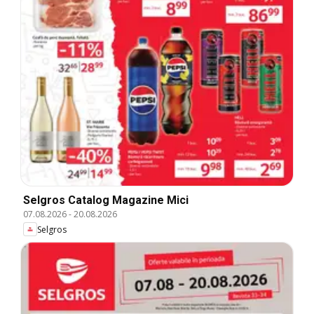
Selgros Catalog Magazine Mici
07.08.2026
-
20.08.2026
Selgros