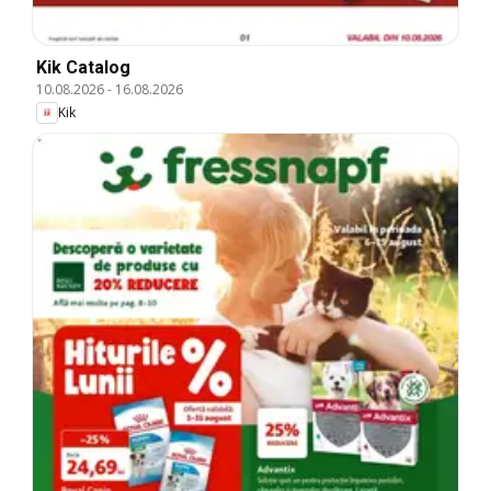
Kik Catalog
10.08.2026
-
16.08.2026
Kik