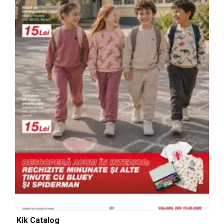
Kik Catalog