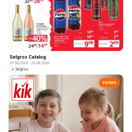
Selgros Catalog
07.08.2026
-
20.08.2026
Selgros
PROMO