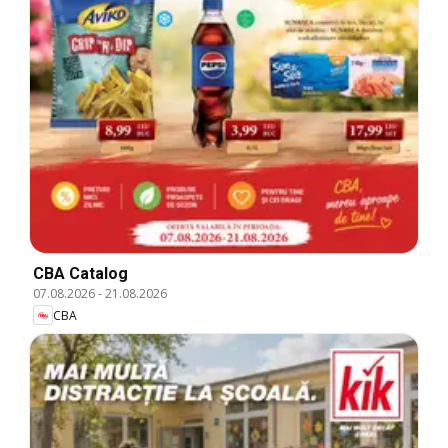
CBA Catalog
07.08.2026
-
21.08.2026
CBA