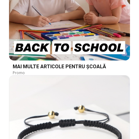
MAI MULTE ARTICOLE PENTRU ȘCOALĂ
Promo