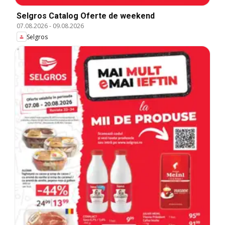
Selgros Catalog Oferte de weekend
07.08.2026
-
09.08.2026
Selgros