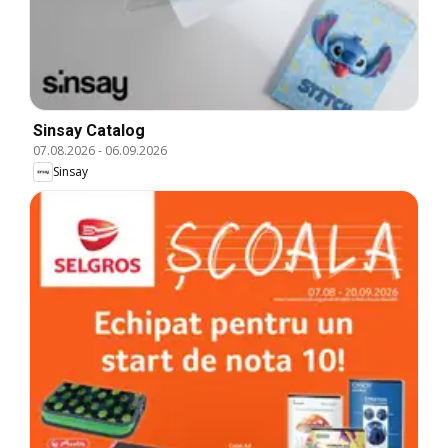
Sinsay Catalog
07.08.2026
-
06.09.2026
Sinsay