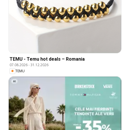
TEMU - Temu hot deals – Romania
07.08.2026
-
31.12.2026
TEMU