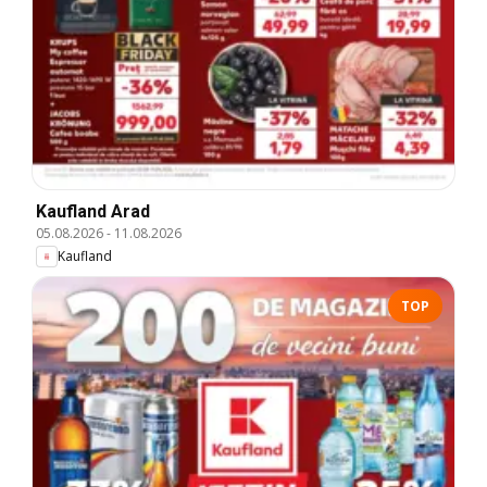
Kaufland Arad
05.08.2026
-
11.08.2026
Kaufland
TOP