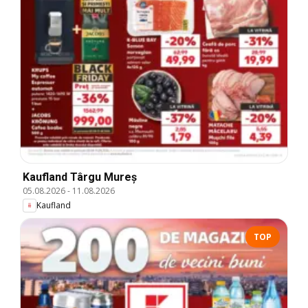
Kaufland Târgu Mureș
05.08.2026
-
11.08.2026
Kaufland
TOP