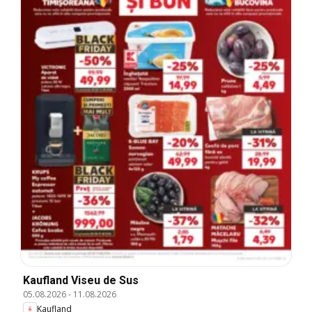
Kaufland Viseu de Sus
05.08.2026
-
11.08.2026
Kaufland