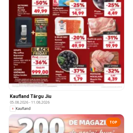
Kaufland Târgu Jiu
05.08.2026
-
11.08.2026
Kaufland
TOP