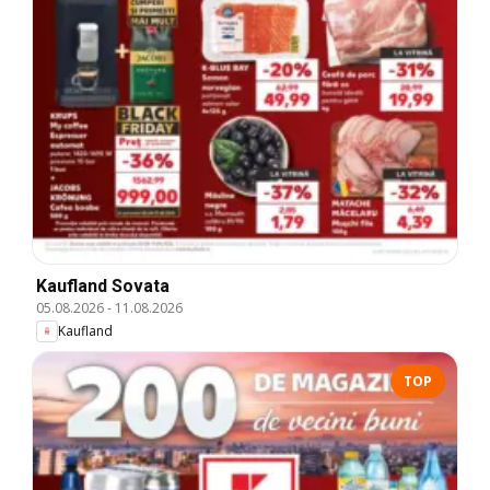
Kaufland Sovata
05.08.2026
-
11.08.2026
Kaufland
TOP