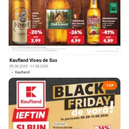
Kaufland Viseu de Sus
05.08.2026
-
11.08.2026
Kaufland
TOP