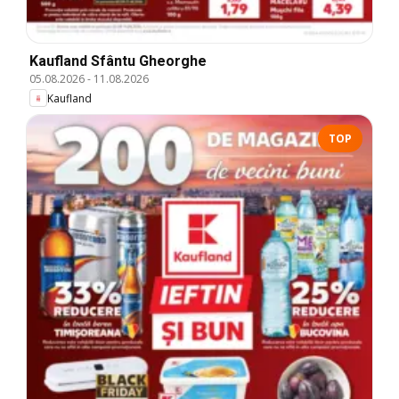
Kaufland Sfântu Gheorghe
05.08.2026
-
11.08.2026
Kaufland
TOP