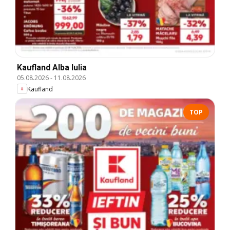
Kaufland Alba Iulia
05.08.2026
-
11.08.2026
Kaufland
TOP