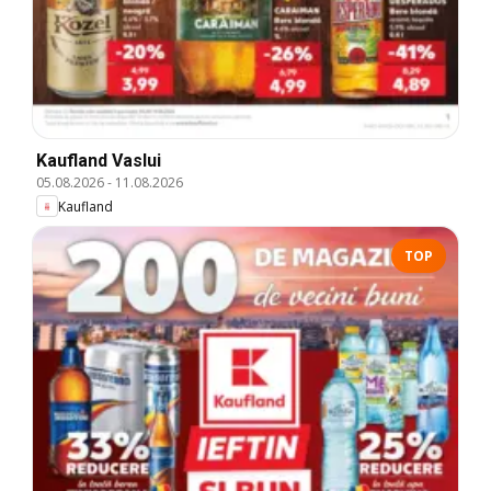
Kaufland Vaslui
05.08.2026
-
11.08.2026
Kaufland
TOP