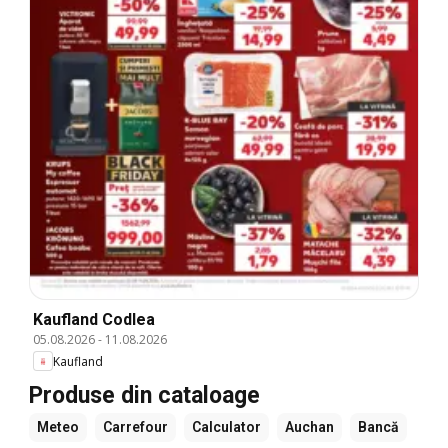
Kaufland Codlea
05.08.2026
-
11.08.2026
Kaufland
Produse din cataloage
Meteo
Carrefour
Calculator
Auchan
Bancă