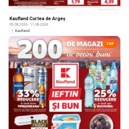
Kaufland Curtea de Argeș
05.08.2026
-
11.08.2026
Kaufland
TOP