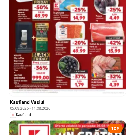
Kaufland Vaslui
05.08.2026
-
11.08.2026
Kaufland
TOP