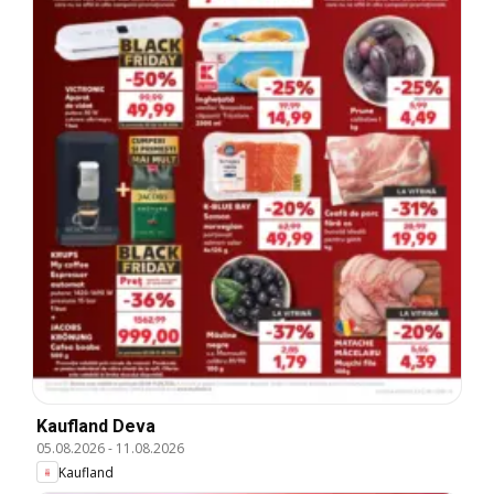
Kaufland Deva
05.08.2026
-
11.08.2026
Kaufland