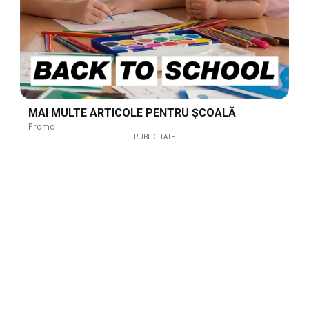
MAI MULTE ARTICOLE PENTRU ȘCOALĂ
Promo
PUBLICITATE