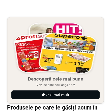
Descoperă cele mai bune
Vezi ce este nou lângă tine!
Vezi mai mult
Produsele pe care le găsiți acum în