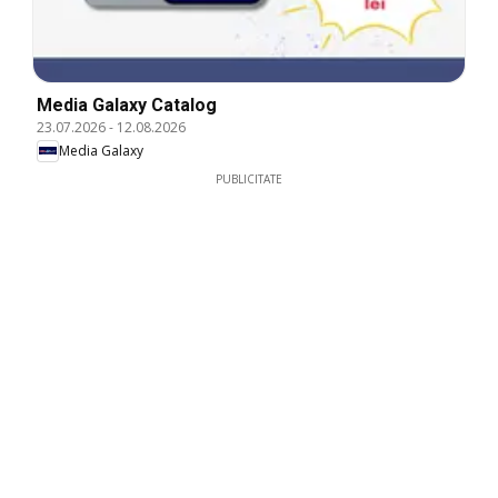
Media Galaxy Catalog
23.07.2026
-
12.08.2026
Media Galaxy
PUBLICITATE