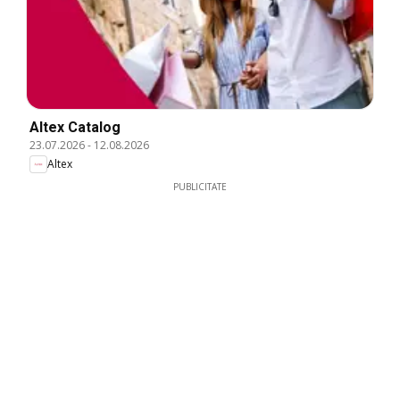
Altex Catalog
23.07.2026
-
12.08.2026
Altex
PUBLICITATE