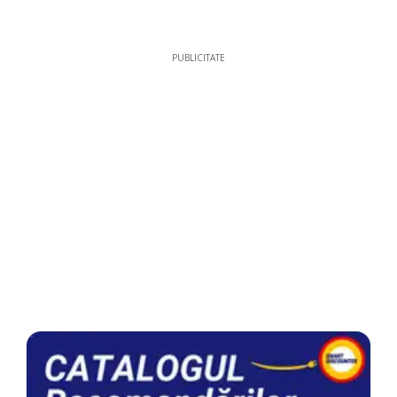
PUBLICITATE