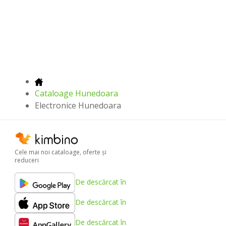
Cataloage Hunedoara
Electronice Hunedoara
Cele mai noi cataloage, oferte şi
reduceri
De descărcat în
De descărcat în
De descărcat în