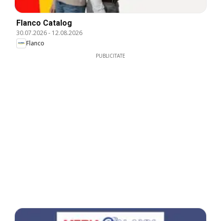
Flanco Catalog
30.07.2026
-
12.08.2026
Flanco
PUBLICITATE