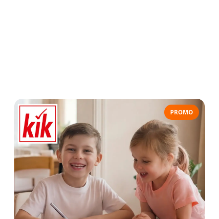
PROMO