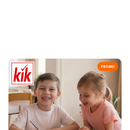
PROMO