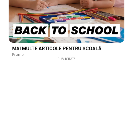
MAI MULTE ARTICOLE PENTRU ȘCOALĂ
Promo
PUBLICITATE