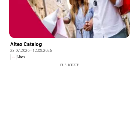
Altex Catalog
23.07.2026
-
12.08.2026
Altex
PUBLICITATE