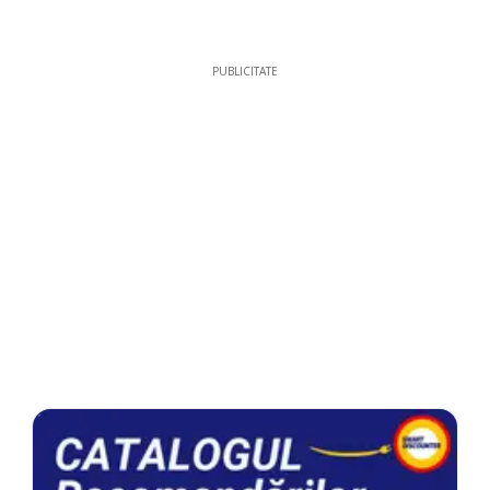
PUBLICITATE