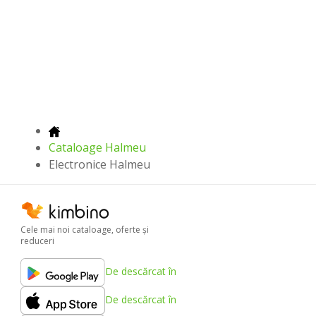
Cataloage Halmeu
Electronice Halmeu
Cele mai noi cataloage, oferte şi
reduceri
De descărcat în
De descărcat în