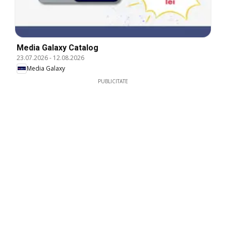
Media Galaxy Catalog
23.07.2026
-
12.08.2026
Media Galaxy
PUBLICITATE