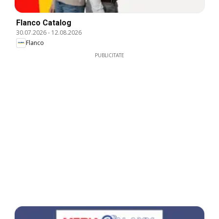
Flanco Catalog
30.07.2026
-
12.08.2026
Flanco
PUBLICITATE