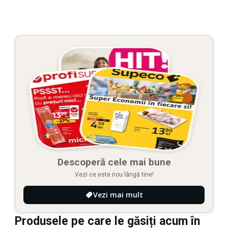
Descoperă cele mai bune
Vezi ce este nou lângă tine!
Vezi mai mult
Produsele pe care le găsiți acum în