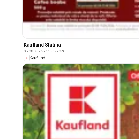
Kaufland Slatina
05.08.2026
-
11.08.2026
Kaufland