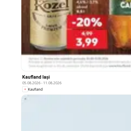
Kaufland Iași
05.08.2026
-
11.08.2026
Kaufland