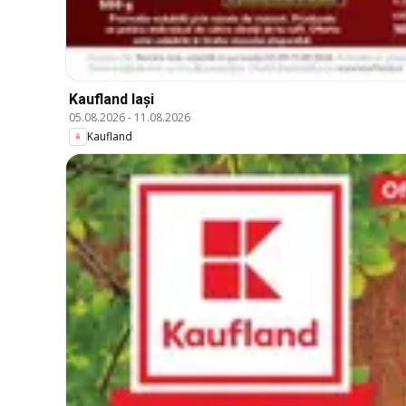
Kaufland Iași
05.08.2026
-
11.08.2026
Kaufland