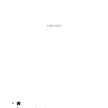
PUBLICITATE