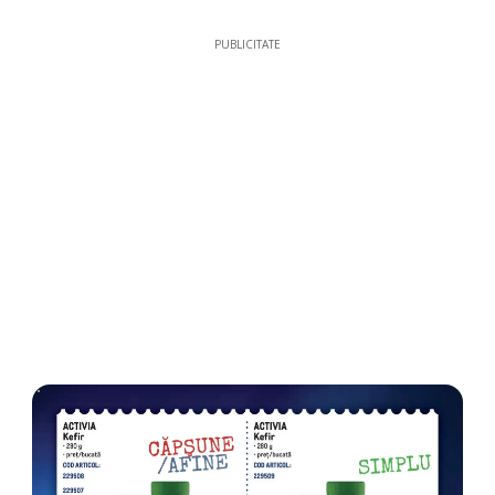
PUBLICITATE