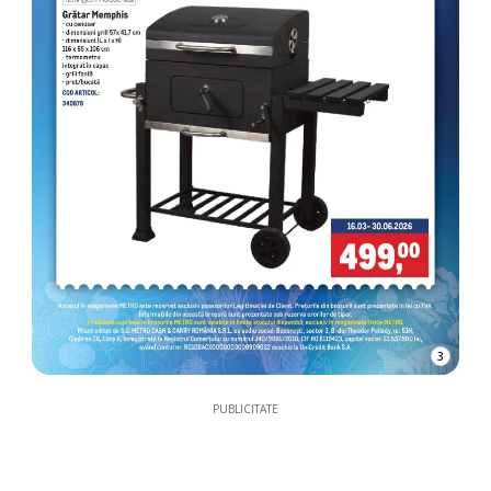
3
PUBLICITATE