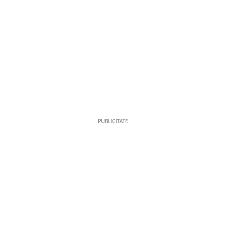
PUBLICITATE