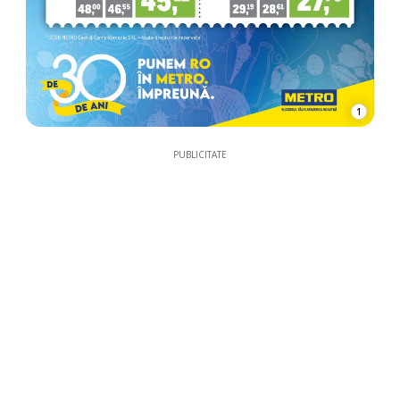
1
PUBLICITATE