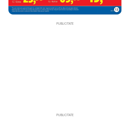
13
PUBLICITATE
PUBLICITATE