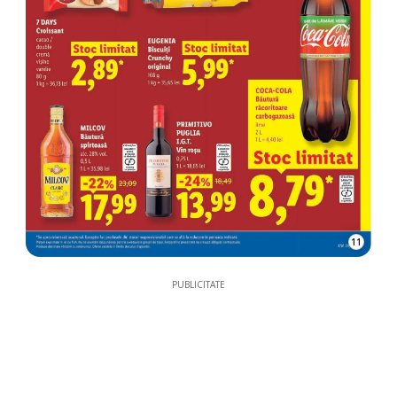
11
PUBLICITATE