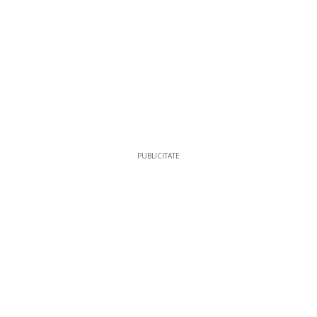
PUBLICITATE