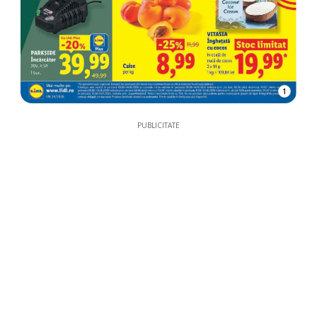
1
PUBLICITATE