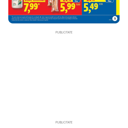
9
PUBLICITATE
PUBLICITATE