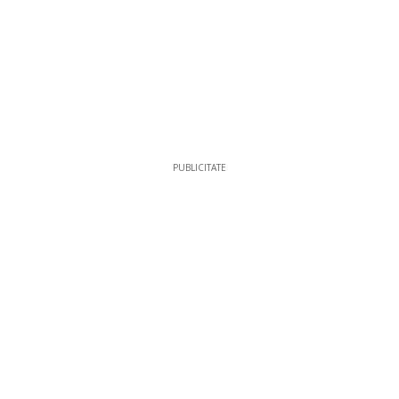
PUBLICITATE