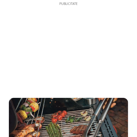
PUBLICITATE