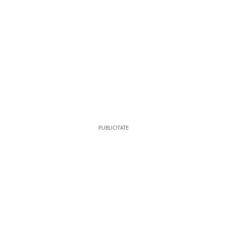
PUBLICITATE