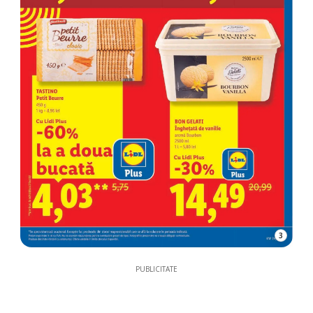
3
PUBLICITATE