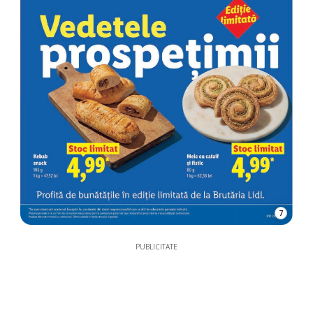
7
PUBLICITATE