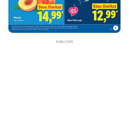
5
PUBLICITATE