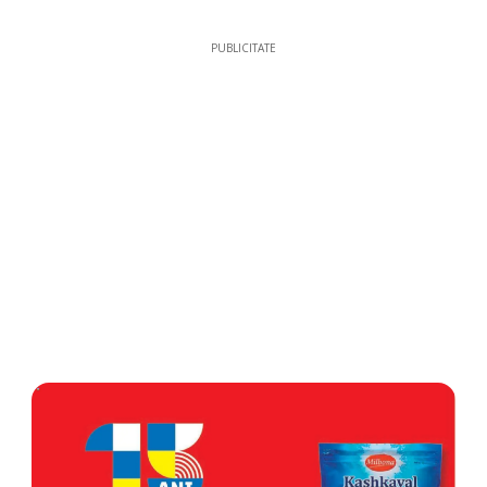
PUBLICITATE