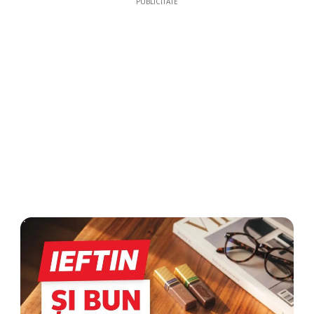
PUBLICITATE