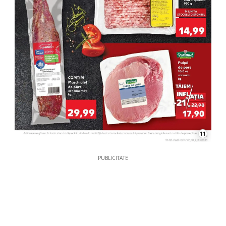
11
PUBLICITATE