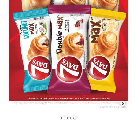
5
PUBLICITATE