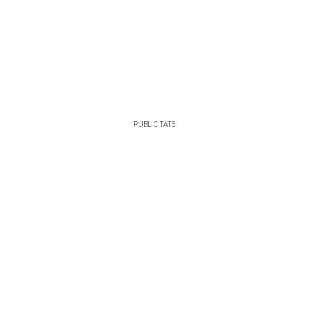
PUBLICITATE