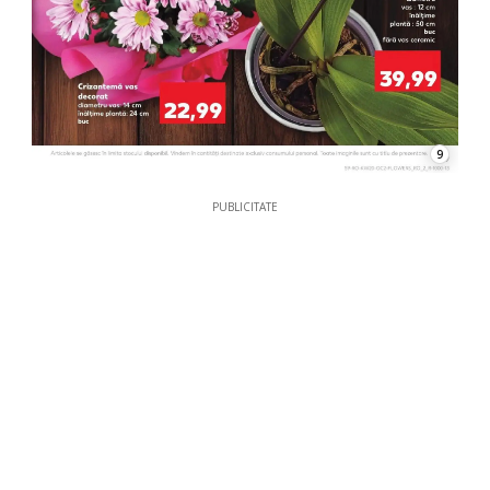
9
PUBLICITATE