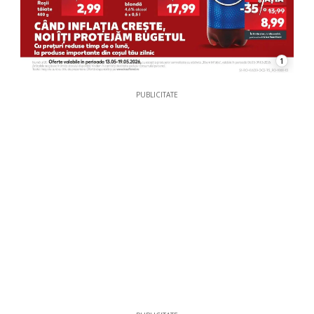
1
PUBLICITATE