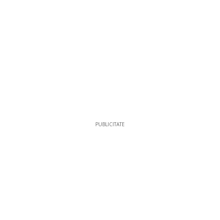
PUBLICITATE