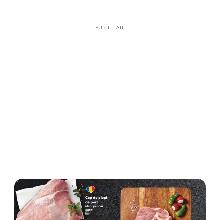
PUBLICITATE