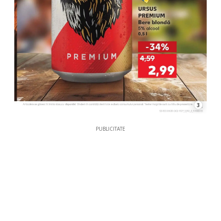
3
PUBLICITATE