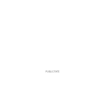
PUBLICITATE