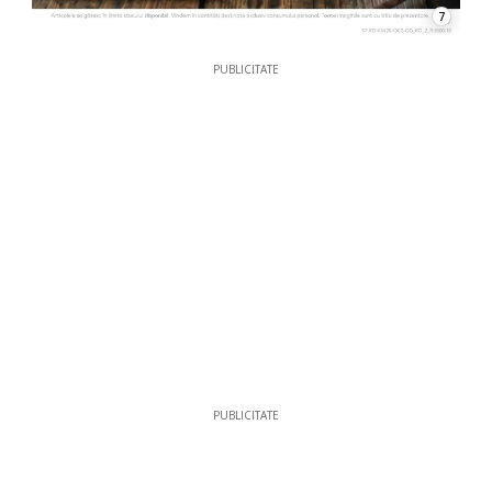
7
PUBLICITATE
PUBLICITATE