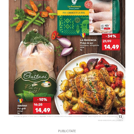
13
PUBLICITATE