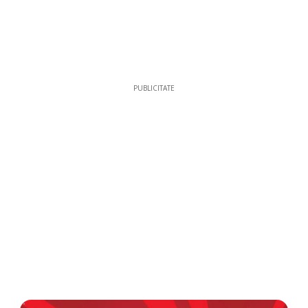
PUBLICITATE