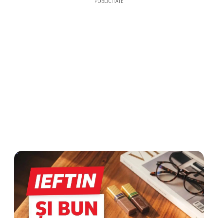
PUBLICITATE