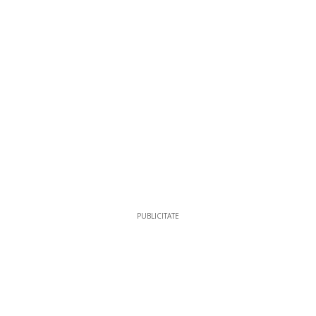
PUBLICITATE