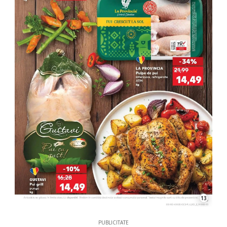
13
PUBLICITATE