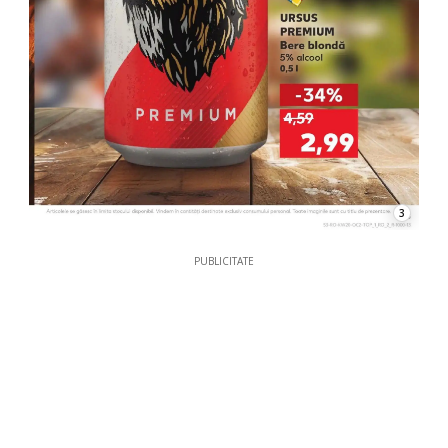
3
PUBLICITATE