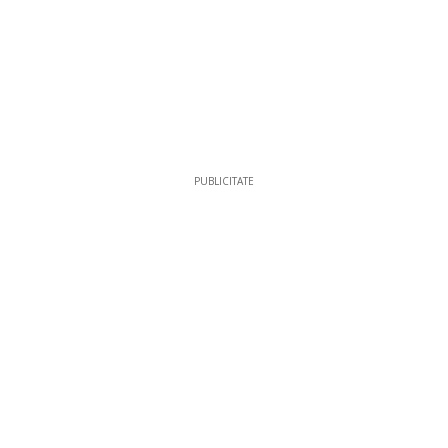
PUBLICITATE