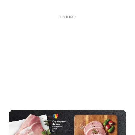
PUBLICITATE