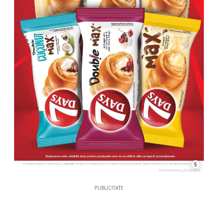
5
PUBLICITATE