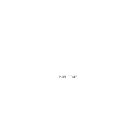
PUBLICITATE