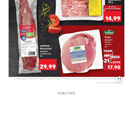
11
PUBLICITATE