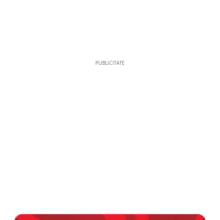
PUBLICITATE