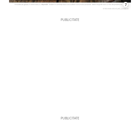
7
PUBLICITATE
PUBLICITATE