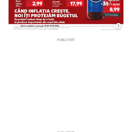
1
PUBLICITATE