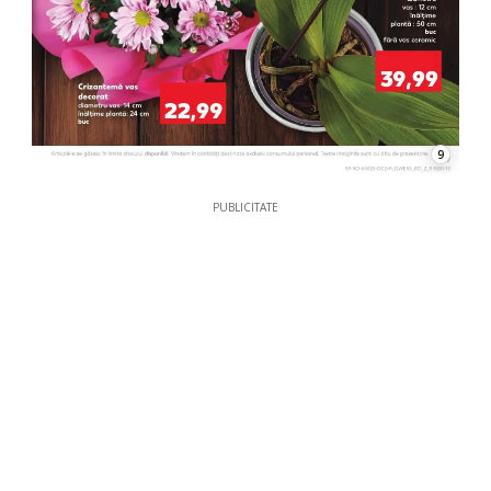
9
PUBLICITATE