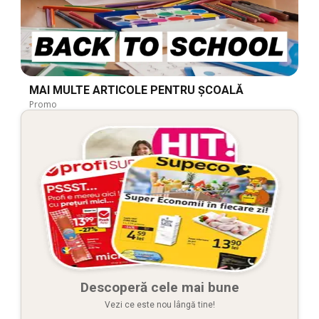
MAI MULTE ARTICOLE PENTRU ȘCOALĂ
Promo
Descoperă cele mai bune
Vezi ce este nou lângă tine!