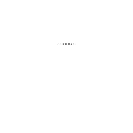
PUBLICITATE