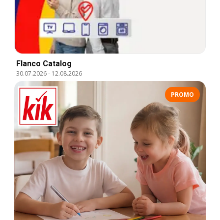
Flanco Catalog
30.07.2026
-
12.08.2026
PROMO