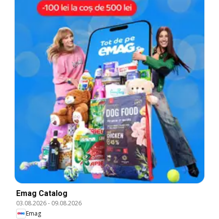
Emag Catalog
03.08.2026
-
09.08.2026
Emag