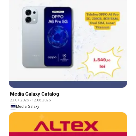
Media Galaxy Catalog
23.07.2026
-
12.08.2026
Media Galaxy