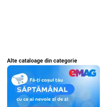
Alte cataloage din categorie