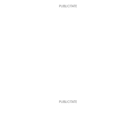
PUBLICITATE
PUBLICITATE