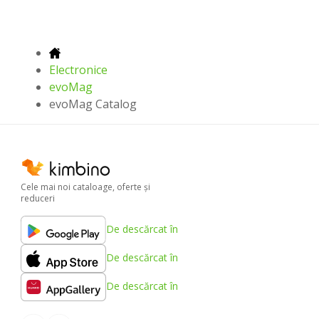
Electronice
evoMag
evoMag Catalog
Cele mai noi cataloage, oferte şi
reduceri
De descărcat în
De descărcat în
De descărcat în