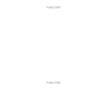
PUBLICITATE
PUBLICITATE