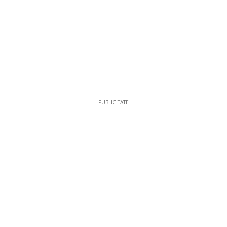
PUBLICITATE