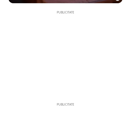
PUBLICITATE
PUBLICITATE