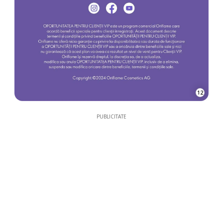
12
PUBLICITATE