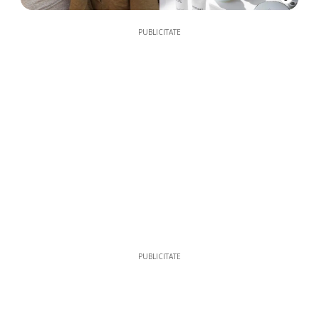
PUBLICITATE
PUBLICITATE