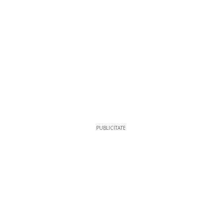
PUBLICITATE