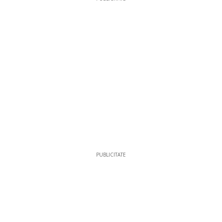
PUBLICITATE