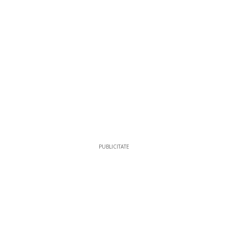
PUBLICITATE