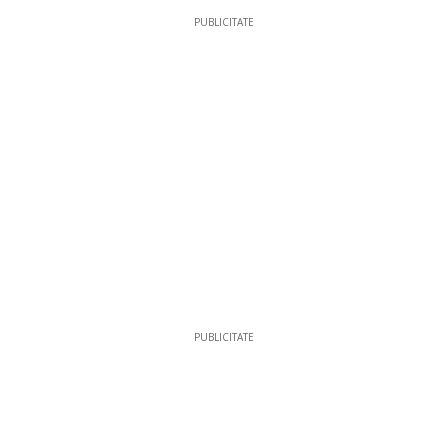
PUBLICITATE
PUBLICITATE