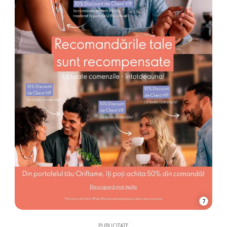
7
PUBLICITATE