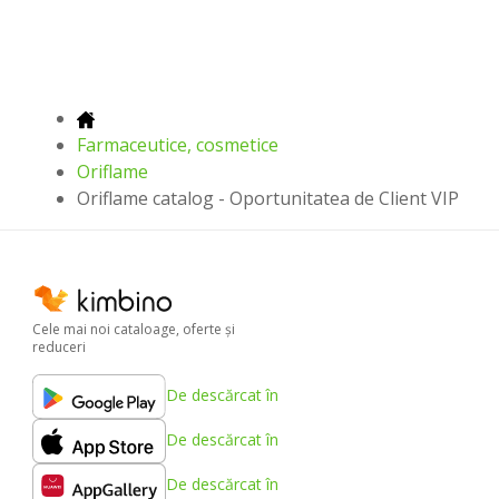
Farmaceutice, cosmetice
Oriflame
Oriflame catalog - Oportunitatea de Client VIP
Cele mai noi cataloage, oferte şi
reduceri
De descărcat în
De descărcat în
De descărcat în