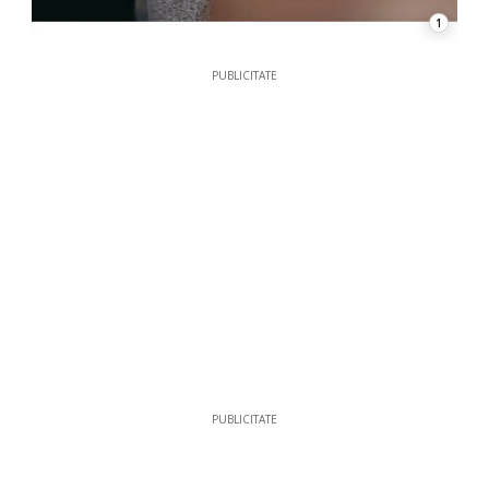
1
PUBLICITATE
PUBLICITATE