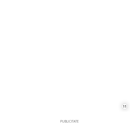
11
PUBLICITATE