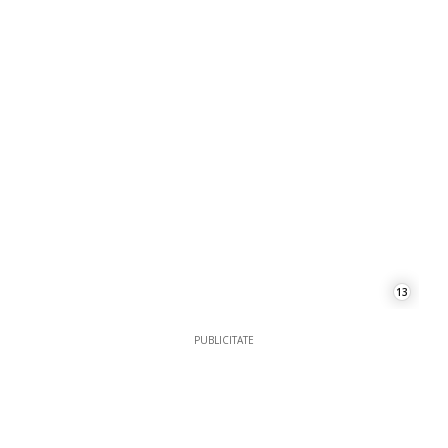
13
PUBLICITATE