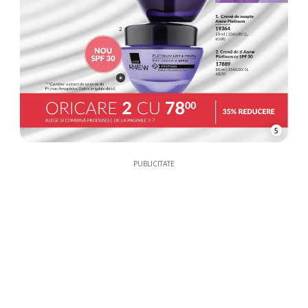
5
PUBLICITATE