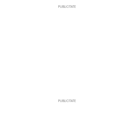
PUBLICITATE
PUBLICITATE