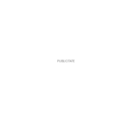
PUBLICITATE