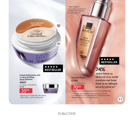
11
PUBLICITATE