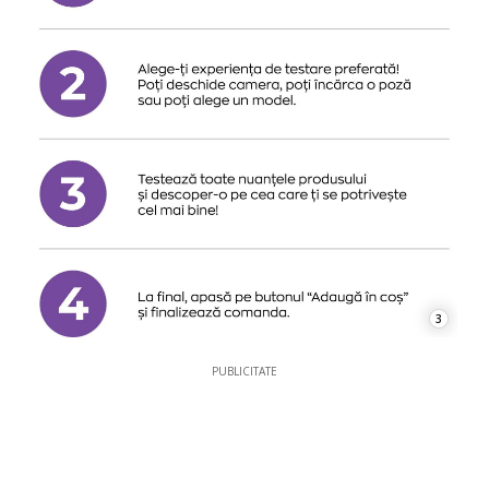
3
PUBLICITATE