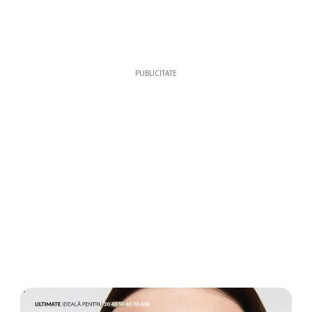
PUBLICITATE