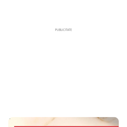
PUBLICITATE