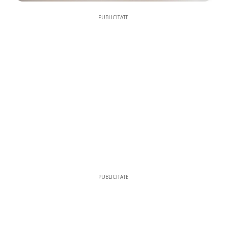
PUBLICITATE
PUBLICITATE