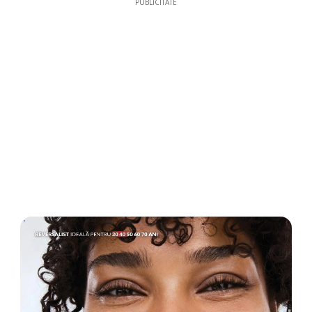
PUBLICITATE