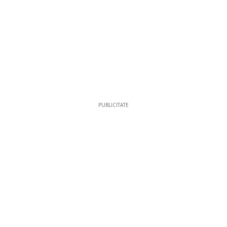
PUBLICITATE