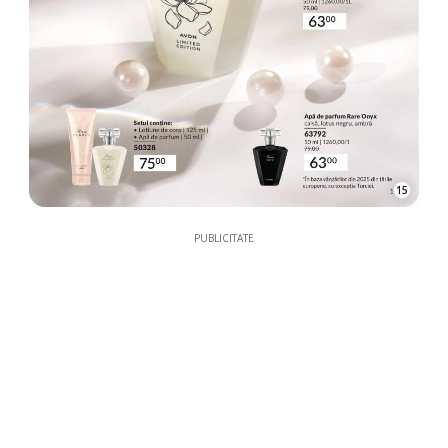
15
PUBLICITATE