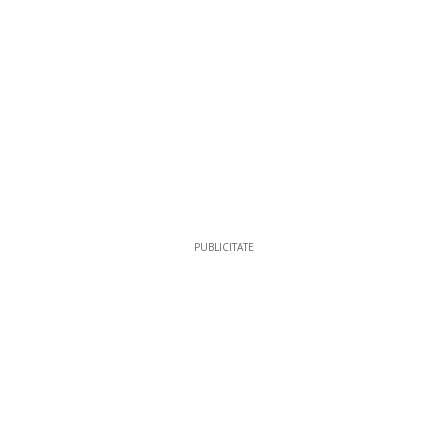
PUBLICITATE