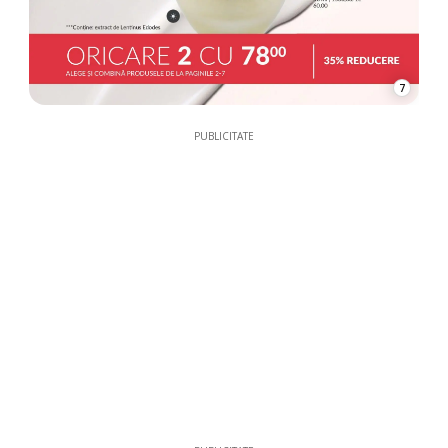
7
PUBLICITATE