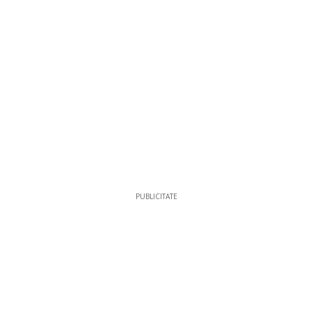
PUBLICITATE