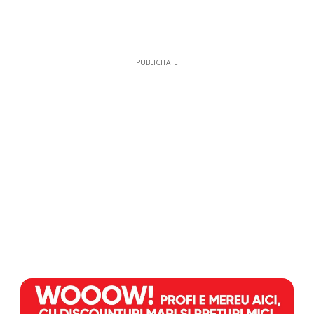
PUBLICITATE