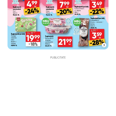
3
PUBLICITATE