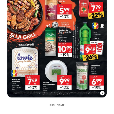
7
PUBLICITATE