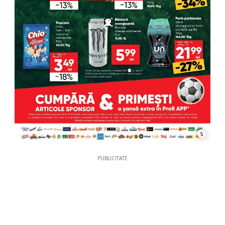
5
PUBLICITATE