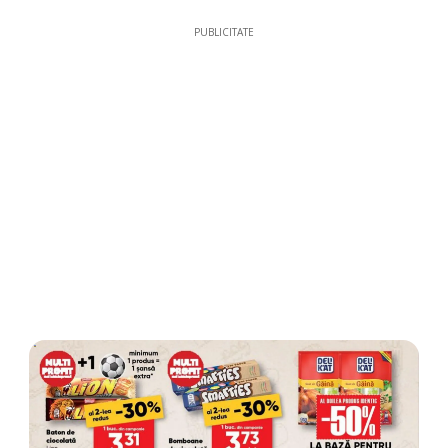
PUBLICITATE