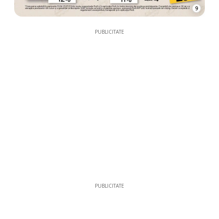
9
PUBLICITATE
PUBLICITATE