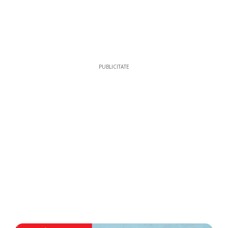
PUBLICITATE