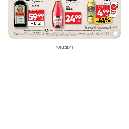
11
PUBLICITATE