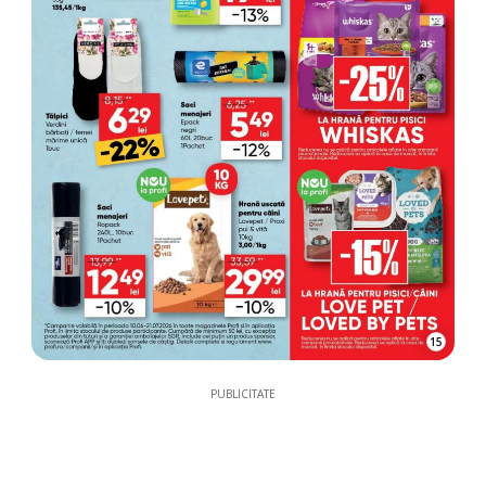
15
PUBLICITATE