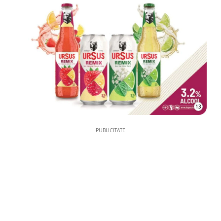
13
PUBLICITATE