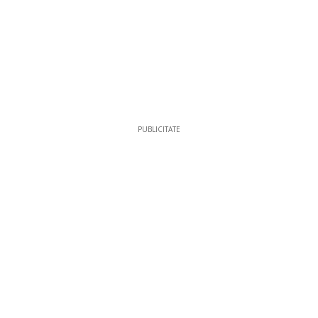
PUBLICITATE