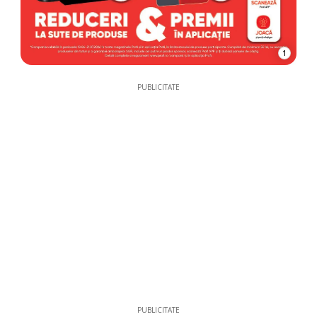
1
PUBLICITATE
PUBLICITATE