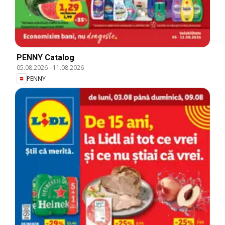
PENNY Catalog
05.08.2026
-
11.08.2026
PENNY