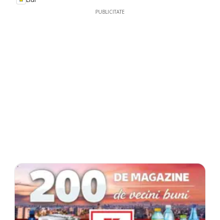
PUBLICITATE