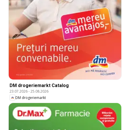
DM drogeriemarkt Catalog
23.07.2026
-
25.08.2026
DM drogeriemarkt