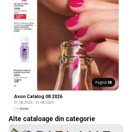
Pagină
58
Avon Catalog 08 2026
01.08.2026
-
31.08.2026
Avon
Alte cataloage din categorie