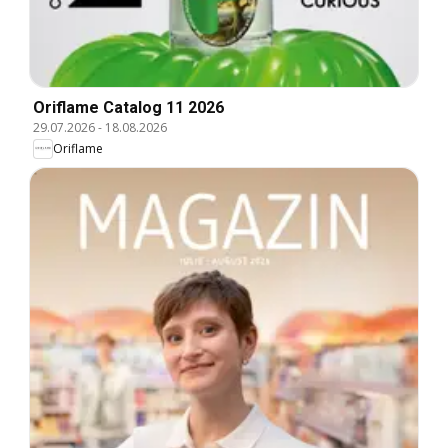
Oriflame Catalog 11 2026
29.07.2026
-
18.08.2026
Oriflame