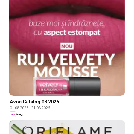
Avon Catalog 08 2026
01.08.2026
-
31.08.2026
Avon