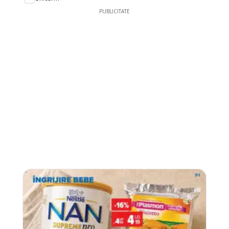
PUBLICITATE