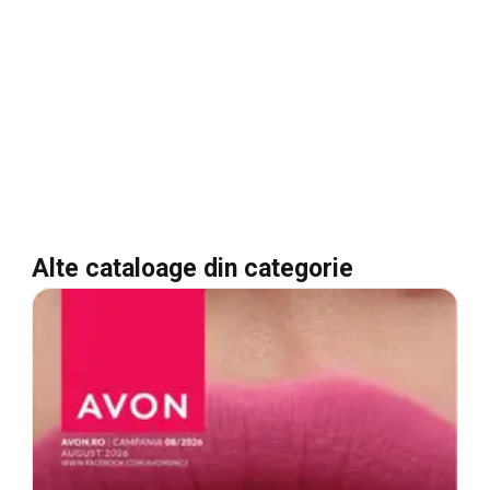
Alte cataloage din categorie