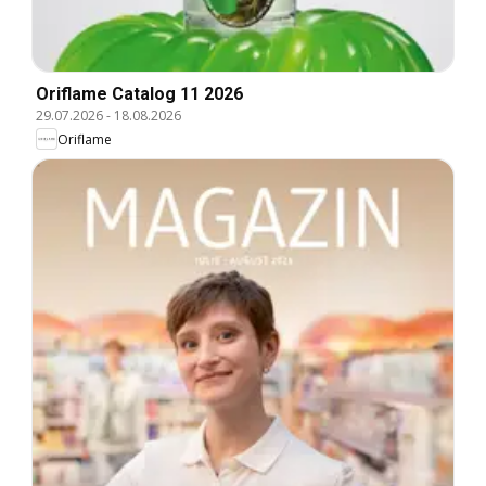
Oriflame Catalog 11 2026
29.07.2026
-
18.08.2026
Oriflame