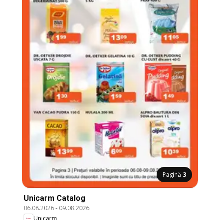
Pagină
3
Unicarm Catalog
06.08.2026
-
09.08.2026
Unicarm