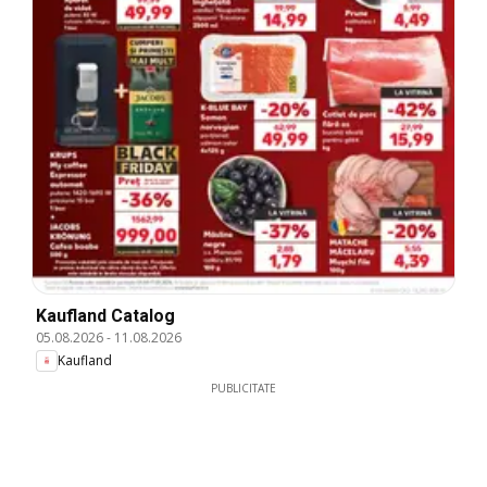
Kaufland Catalog
05.08.2026
-
11.08.2026
Kaufland
PUBLICITATE