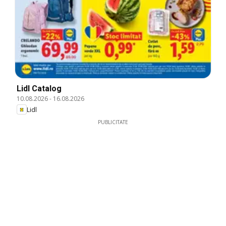
Lidl Catalog
10.08.2026
-
16.08.2026
Lidl
PUBLICITATE