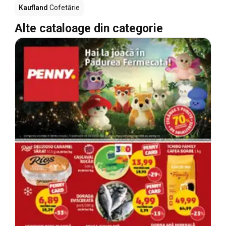
Kaufland
Cofetărie
Alte cataloage din categorie